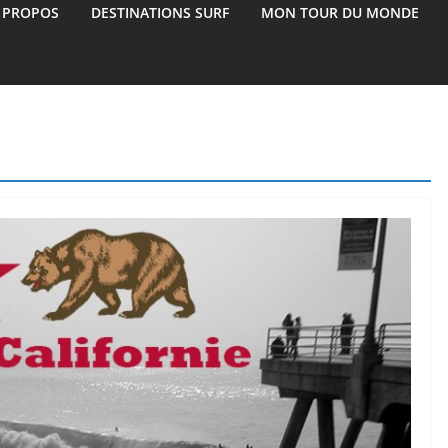
 PROPOS
DESTINATIONS SURF
MON TOUR DU MONDE