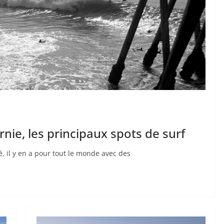
rnie, les principaux spots de surf
té, il y en a pour tout le monde avec des