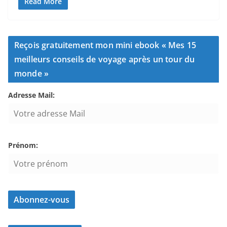
Read More
Reçois gratuitement mon mini ebook « Mes 15
meilleurs conseils de voyage après un tour du
monde »
Adresse Mail:
Prénom: