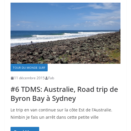
TOUR DU MONDE SURF
11 décembre 2015
Fab
#6 TDMS: Australie, Road trip de
Byron Bay à Sydney
Le trip en van continue sur la côte Est de l’Australie.
Nimbin Je fais un arrêt dans cette petite ville