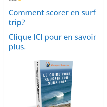
Comment scorer en surf
trip?
Clique ICI pour en savoir
plus.