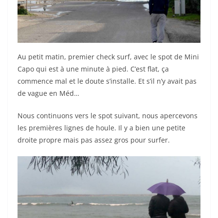
Au petit matin, premier check surf, avec le spot de Mini
Capo qui est à une minute à pied. C’est flat, ça
commence mal et le doute s’installe. Et s’il n’y avait pas
de vague en Méd…
Nous continuons vers le spot suivant, nous apercevons
les premières lignes de houle. Il y a bien une petite
droite propre mais pas assez gros pour surfer.