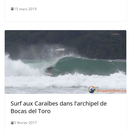
15 mars 2019
Surf aux Caraïbes dans l’archipel de
Bocas del Toro
5 février 2017