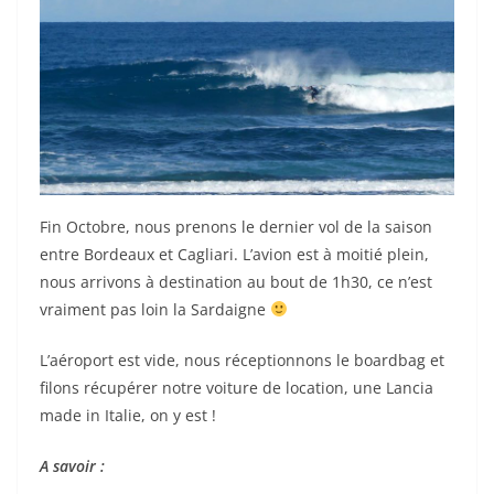
Fin Octobre, nous prenons le dernier vol de la saison
entre Bordeaux et Cagliari. L’avion est à moitié plein,
nous arrivons à destination au bout de 1h30, ce n’est
vraiment pas loin la Sardaigne
L’aéroport est vide, nous réceptionnons le boardbag et
filons récupérer notre voiture de location, une Lancia
made in Italie, on y est !
A savoir :