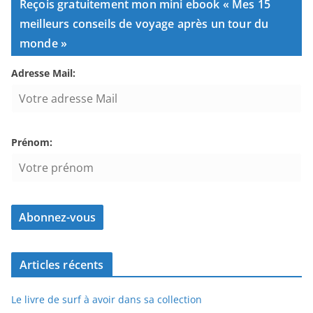
Reçois gratuitement mon mini ebook « Mes 15
meilleurs conseils de voyage après un tour du
monde »
Adresse Mail:
Prénom:
Articles récents
Le livre de surf à avoir dans sa collection