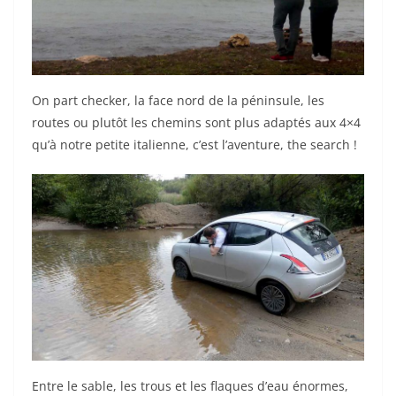
On part checker, la face nord de la péninsule, les
routes ou plutôt les chemins sont plus adaptés aux 4×4
qu’à notre petite italienne, c’est l’aventure, the search !
Entre le sable, les trous et les flaques d’eau énormes,