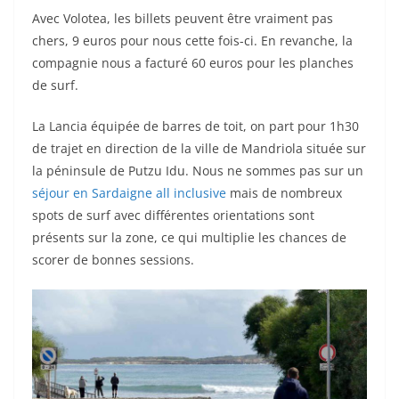
Avec Volotea, les billets peuvent être vraiment pas
chers, 9 euros pour nous cette fois-ci. En revanche, la
compagnie nous a facturé 60 euros pour les planches
de surf.
La Lancia équipée de barres de toit, on part pour 1h30
de trajet en direction de la ville de Mandriola située sur
la péninsule de Putzu Idu. Nous ne sommes pas sur un
séjour en Sardaigne all inclusive
mais de nombreux
spots de surf avec différentes orientations sont
présents sur la zone, ce qui multiplie les chances de
scorer de bonnes sessions.