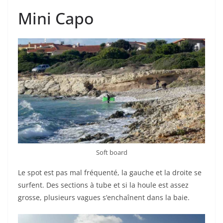
Mini Capo
Soft board
Le spot est pas mal fréquenté, la gauche et la droite se
surfent. Des sections à tube et si la houle est assez
grosse, plusieurs vagues s’enchaînent dans la baie.