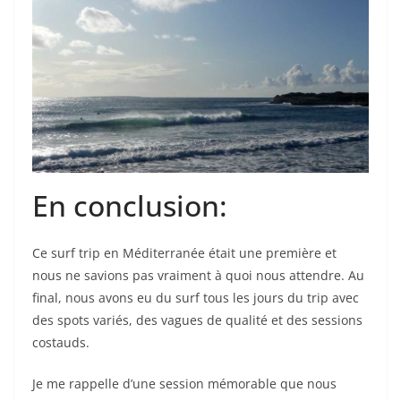
En conclusion:
Ce surf trip en Méditerranée était une première et
nous ne savions pas vraiment à quoi nous attendre. Au
final, nous avons eu du surf tous les jours du trip avec
des spots variés, des vagues de qualité et des sessions
costauds.
Je me rappelle d’une session mémorable que nous