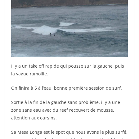
Il y a un take off rapide qui pousse sur la gauche, puis
la vague ramollie.
On finira à 5 à l’eau, bonne première session de surf.
Sortie à la fin de la gauche sans problème, il y a une
zone sans eau avec du reef recouvert de mousse,
attention aux oursins.
Sa Mesa Longa est le spot que nous avons le plus surfé,