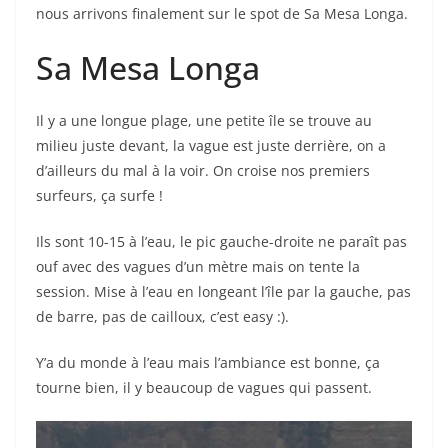
nous arrivons finalement sur le spot de Sa Mesa Longa.
Sa Mesa Longa
Il y a une longue plage, une petite île se trouve au
milieu juste devant, la vague est juste derrière, on a
d’ailleurs du mal à la voir. On croise nos premiers
surfeurs, ça surfe !
Ils sont 10-15 à l’eau, le pic gauche-droite ne paraît pas
ouf avec des vagues d’un mètre mais on tente la
session. Mise à l’eau en longeant l’île par la gauche, pas
de barre, pas de cailloux, c’est easy :).
Y’a du monde à l’eau mais l’ambiance est bonne, ça
tourne bien, il y beaucoup de vagues qui passent.