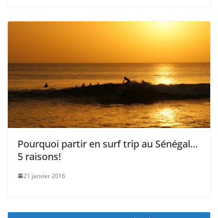
Pourquoi partir en surf trip au Sénégal…
5 raisons!
21 janvier 2016