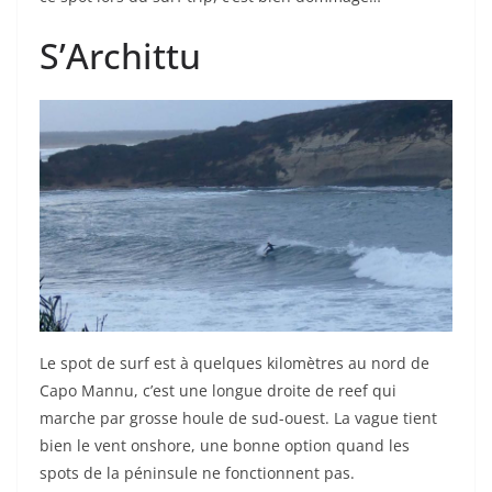
S’Archittu
Le spot de surf est à quelques kilomètres au nord de
Capo Mannu, c’est une longue droite de reef qui
marche par grosse houle de sud-ouest. La vague tient
bien le vent onshore, une bonne option quand les
spots de la péninsule ne fonctionnent pas.