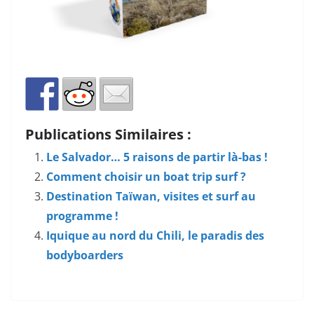
Publications Similaires :
Le Salvador… 5 raisons de partir là-bas !
Comment choisir un boat trip surf ?
Destination Taïwan, visites et surf au
programme !
Iquique au nord du Chili, le paradis des
bodyboarders