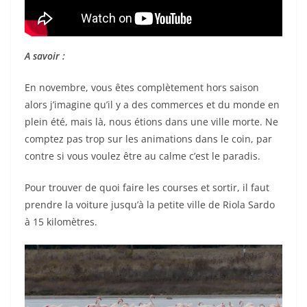
A savoir :
En novembre, vous êtes complètement hors saison
alors j’imagine qu’il y a des commerces et du monde en
plein été, mais là, nous étions dans une ville morte. Ne
comptez pas trop sur les animations dans le coin, par
contre si vous voulez être au calme c’est le paradis.
Pour trouver de quoi faire les courses et sortir, il faut
prendre la voiture jusqu’à la petite ville de Riola Sardo
à 15 kilomètres.