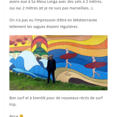
avons eue à Sa Mesa Longa avec des sets à 2 mètres,
oui oui 2 mètres (et je ne suis pas marseillais…).
On n’a pas eu l’impression d’être en Méditerranée
tellement les vagues étaient régulières.
Bon surf et à bientôt pour de nouveaux récits de surf
trip.
Brice