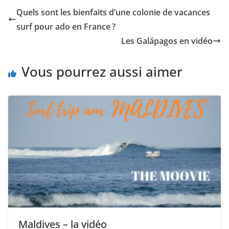
Quels sont les bienfaits d’une colonie de vacances
surf pour ado en France ?
Les Galápagos en vidéo
Vous pourrez aussi aimer
Maldives – la vidéo