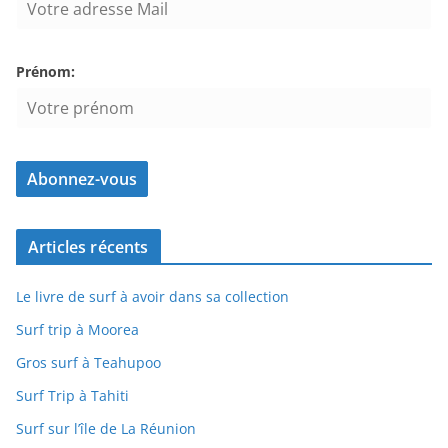
Prénom:
Articles récents
Le livre de surf à avoir dans sa collection
Surf trip à Moorea
Gros surf à Teahupoo
Surf Trip à Tahiti
Surf sur l’île de La Réunion