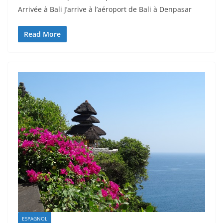
Arrivée à Bali J’arrive à l’aéroport de Bali à Denpasar
Read More
ESPAGNOL