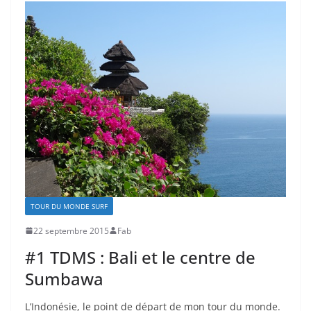
TOUR DU MONDE SURF
22 septembre 2015
Fab
#1 TDMS : Bali et le centre de
Sumbawa
L’Indonésie, le point de départ de mon tour du monde.