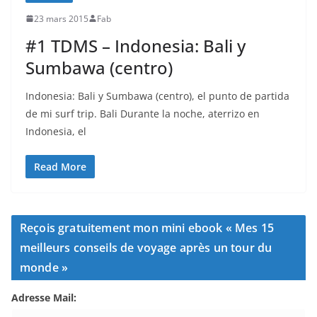
23 mars 2015
Fab
#1 TDMS – Indonesia: Bali y
Sumbawa (centro)
Indonesia: Bali y Sumbawa (centro), el punto de partida
de mi surf trip. Bali Durante la noche, aterrizo en
Indonesia, el
Read More
Reçois gratuitement mon mini ebook « Mes 15
meilleurs conseils de voyage après un tour du
monde »
Adresse Mail: