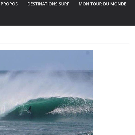
 PROPOS
DESTINATIONS SURF
MON TOUR DU MONDE