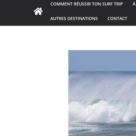
COMMENT RÉUSSIR TON SURF TRIP
À
AUTRES DESTINATIONS
CONTACT