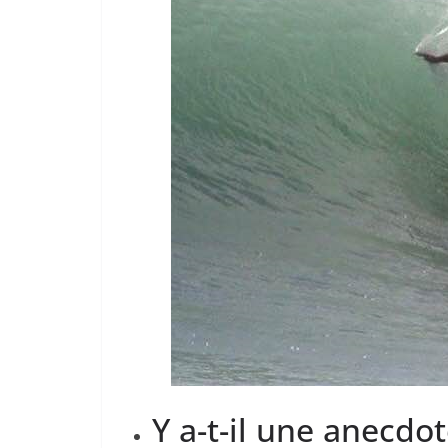
Y a-t-il une anecdo