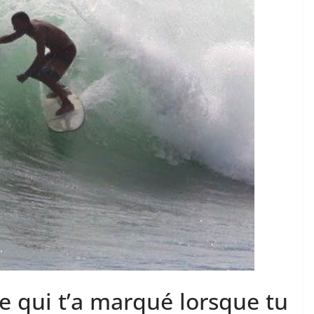
te qui t’a marqué lorsque tu