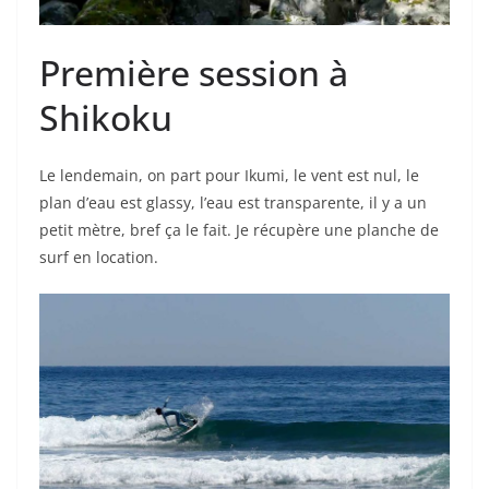
Première session à
Shikoku
Le lendemain, on part pour Ikumi, le vent est nul, le
plan d’eau est glassy, l’eau est transparente, il y a un
petit mètre, bref ça le fait. Je récupère une planche de
surf en location.