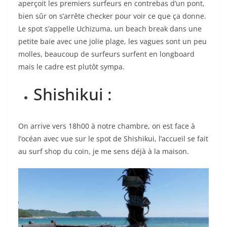
aperçoit les premiers surfeurs en contrebas d’un pont,
bien sûr on s’arrête checker pour voir ce que ça donne.
Le spot s’appelle Uchizuma, un beach break dans une
petite baie avec une jolie plage, les vagues sont un peu
molles, beaucoup de surfeurs surfent en longboard
mais le cadre est plutôt sympa.
Shishikui :
On arrive vers 18h00 à notre chambre, on est face à
l’océan avec vue sur le spot de Shishikui, l’accueil se fait
au surf shop du coin, je me sens déjà à la maison.