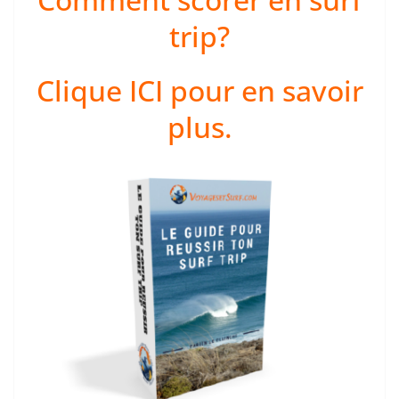
trip?
Clique ICI pour en savoir
plus.