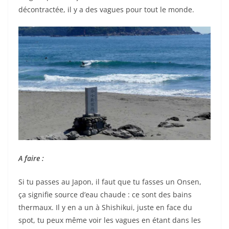
décontractée, il y a des vagues pour tout le monde.
A faire :
Si tu passes au Japon, il faut que tu fasses un Onsen,
ça signifie source d’eau chaude : ce sont des bains
thermaux. Il y en a un à Shishikui, juste en face du
spot, tu peux même voir les vagues en étant dans les