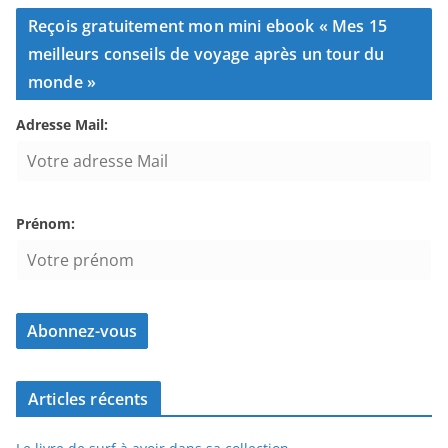
Reçois gratuitement mon mini ebook « Mes 15
meilleurs conseils de voyage après un tour du
monde »
Adresse Mail:
Prénom:
Articles récents