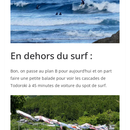
En dehors du surf :
Bon, on passe au plan B pour aujourd’hui et on part
faire une petite balade pour voir les cascades de
Todoroki à 45 minutes de voiture du spot de surf.