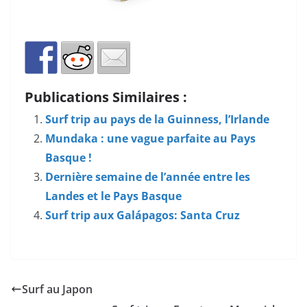
Publications Similaires :
Surf trip au pays de la Guinness, l’Irlande
Mundaka : une vague parfaite au Pays
Basque !
Dernière semaine de l’année entre les
Landes et le Pays Basque
Surf trip aux Galápagos: Santa Cruz
Surf au Japon