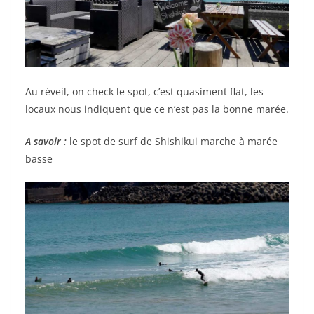
Au réveil, on check le spot, c’est quasiment flat, les
locaux nous indiquent que ce n’est pas la bonne marée.
A savoir :
le spot de surf de Shishikui marche à marée
basse