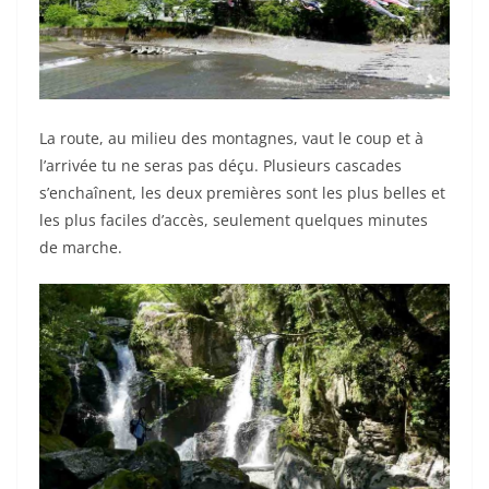
La route, au milieu des montagnes, vaut le coup et à
l’arrivée tu ne seras pas déçu. Plusieurs cascades
s’enchaînent, les deux premières sont les plus belles et
les plus faciles d’accès, seulement quelques minutes
de marche.