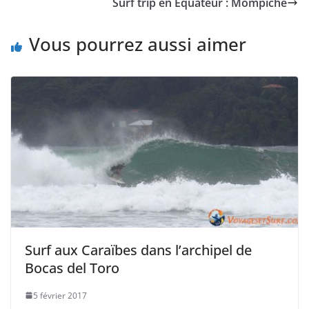
Surf trip en Equateur : Mompiche
Vous pourrez aussi aimer
Surf aux Caraïbes dans l’archipel de
Bocas del Toro
5 février 2017