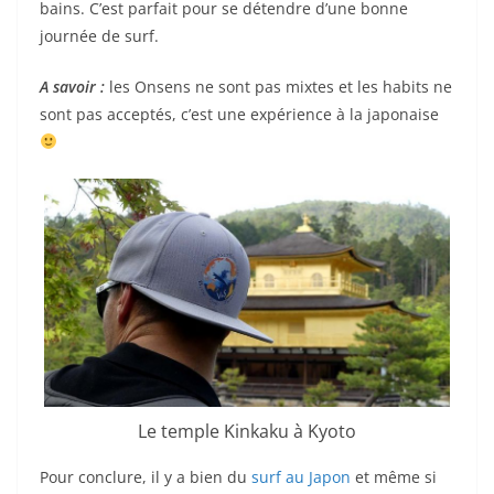
bains. C’est parfait pour se détendre d’une bonne
journée de surf.
A savoir :
les Onsens ne sont pas mixtes et les habits ne
sont pas acceptés, c’est une expérience à la japonaise
Le temple Kinkaku à Kyoto
Pour conclure, il y a bien du
surf au Japon
et même si