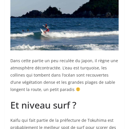
Dans cette partie un peu reculée du Japon, il règne une
atmosphère décontractée. L’eau est turquoise, les
collines qui tombent dans l’océan sont recouvertes
d’une végétation dense et les grandes plages de sable
longent la route, un petit paradis
Et niveau surf ?
Kaifu qui fait partie de la préfecture de Tokuhima est
probablement le meilleur spot de surf pour scorer des