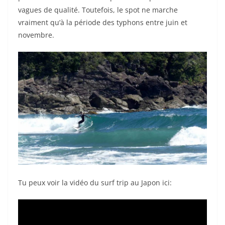
vagues de qualité. Toutefois, le spot ne marche
vraiment qu’à la période des typhons entre juin et
novembre.
Tu peux voir la vidéo du surf trip au Japon ici: