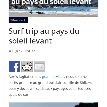
VOYAGE SURF
Surf trip au pays du
soleil levant
17 juin 2019
Fab
Après l’agitation des
grandes villes
, nous sommes
partis prendre un grand bol d’air sur l’île de Shikoku
pour y découvrir ses beaux paysages et surtout ses
spots de surf.