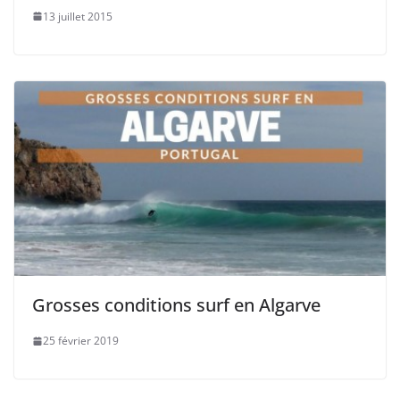
13 juillet 2015
Grosses conditions surf en Algarve
25 février 2019