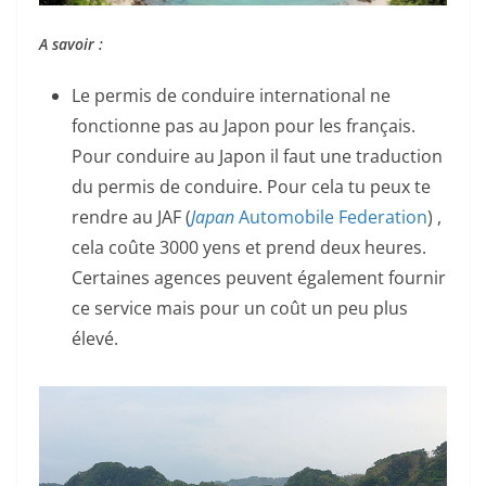
A savoir :
Le permis de conduire international ne
fonctionne pas au Japon pour les français.
Pour conduire au Japon il faut une traduction
du permis de conduire. Pour cela tu peux te
rendre au JAF (
Japan
Automobile Federation
) ,
cela coûte 3000 yens et prend deux heures.
Certaines agences peuvent également fournir
ce service mais pour un coût un peu plus
élevé.