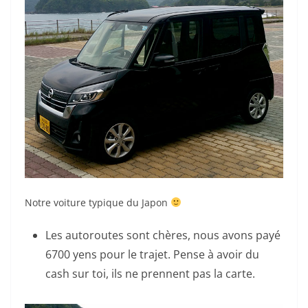
Notre voiture typique du Japon
Les autoroutes sont chères, nous avons payé
6700 yens pour le trajet. Pense à avoir du
cash sur toi, ils ne prennent pas la carte.