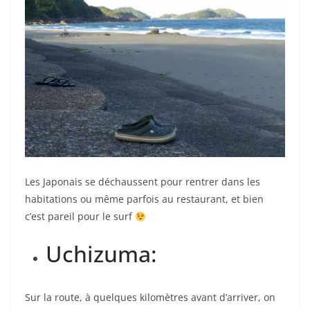
Les Japonais se déchaussent pour rentrer dans les
habitations ou même parfois au restaurant, et bien
c’est pareil pour le surf
Uchizuma:
Sur la route, à quelques kilomètres avant d’arriver, on