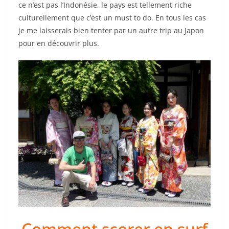
ce n’est pas l’Indonésie, le pays est tellement riche
culturellement que c’est un must to do. En tous les cas
je me laisserais bien tenter par un autre trip au Japon
pour en découvrir plus.
Comment scorer en surf