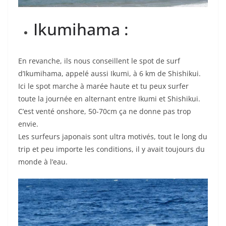
Ikumihama :
En revanche, ils nous conseillent le spot de surf
d’Ikumihama, appelé aussi Ikumi, à 6 km de Shishikui.
Ici le spot marche à marée haute et tu peux surfer
toute la journée en alternant entre Ikumi et Shishikui.
C’est venté onshore, 50-70cm ça ne donne pas trop
envie.
Les surfeurs japonais sont ultra motivés, tout le long du
trip et peu importe les conditions, il y avait toujours du
monde à l’eau.