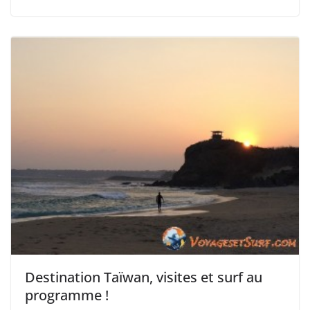
Destination Taïwan, visites et surf au
programme !