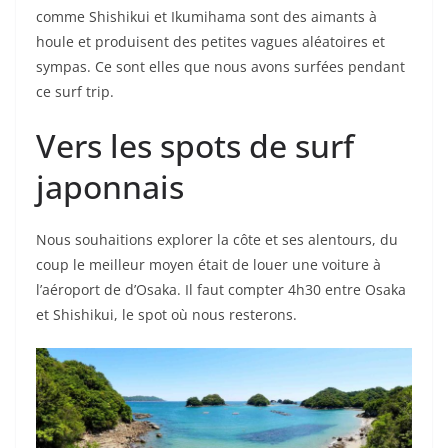
comme Shishikui et Ikumihama sont des aimants à
houle et produisent des petites vagues aléatoires et
sympas. Ce sont elles que nous avons surfées pendant
ce surf trip.
Vers les spots de surf
japonnais
Nous souhaitions explorer la côte et ses alentours, du
coup le meilleur moyen était de louer une voiture à
l’aéroport de d’Osaka. Il faut compter 4h30 entre Osaka
et Shishikui, le spot où nous resterons.