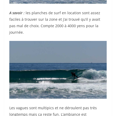
A savoir :
les planches de surf en location sont assez
faciles à trouver sur la zone et j’ai trouvé qu’il y avait
pas mal de choix. Compte 2000 à 4000 yens pour la
journée.
Les vagues sont multipics et ne déroulent pas très
longtemps mais ça reste fun. L’ambiance est