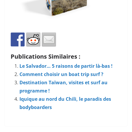
Publications Similaires :
Le Salvador… 5 raisons de partir là-bas !
Comment choisir un boat trip surf ?
Destination Taïwan, visites et surf au
programme !
Iquique au nord du Chili, le paradis des
bodyboarders