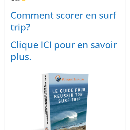
Comment scorer en surf
trip?
Clique ICI pour en savoir
plus.