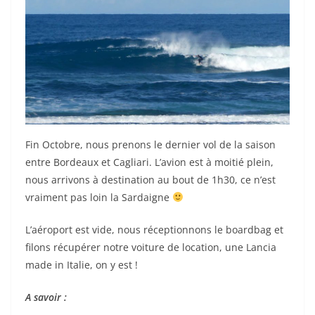
Fin Octobre, nous prenons le dernier vol de la saison
entre Bordeaux et Cagliari. L’avion est à moitié plein,
nous arrivons à destination au bout de 1h30, ce n’est
vraiment pas loin la Sardaigne
L’aéroport est vide, nous réceptionnons le boardbag et
filons récupérer notre voiture de location, une Lancia
made in Italie, on y est !
A savoir :