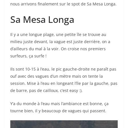
nous arrivons finalement sur le spot de Sa Mesa Longa.
Sa Mesa Longa
Il y a une longue plage, une petite île se trouve au
milieu juste devant, la vague est juste derrière, on a
d’ailleurs du mal à la voir. On croise nos premiers
surfeurs, ça surfe !
Ils sont 10-15 à l’eau, le pic gauche-droite ne paraît pas
ouf avec des vagues d’un mètre mais on tente la
session. Mise à l’eau en longeant l’île par la gauche, pas
de barre, pas de cailloux, c’est easy :).
Y’a du monde à l’eau mais l’ambiance est bonne, ça
tourne bien, il y beaucoup de vagues qui passent.