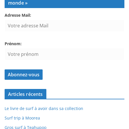
monde »
Adresse Mail:
Prénom:
Articles récents
Le livre de surf à avoir dans sa collection
Surf trip à Moorea
Gros surf à Teahupoo