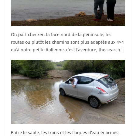
On part checker, la face nord de la péninsule, les
routes ou plutôt les chemins sont plus adaptés aux 4×4
qu’à notre petite italienne, c’est l’aventure, the search !
Entre le sable, les trous et les flaques d’eau énormes,