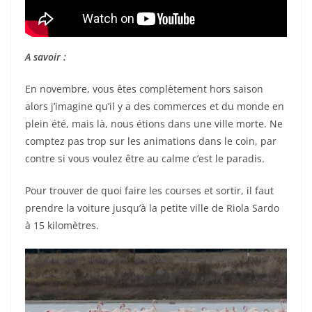
A savoir :
En novembre, vous êtes complètement hors saison
alors j’imagine qu’il y a des commerces et du monde en
plein été, mais là, nous étions dans une ville morte. Ne
comptez pas trop sur les animations dans le coin, par
contre si vous voulez être au calme c’est le paradis.
Pour trouver de quoi faire les courses et sortir, il faut
prendre la voiture jusqu’à la petite ville de Riola Sardo
à 15 kilomètres.