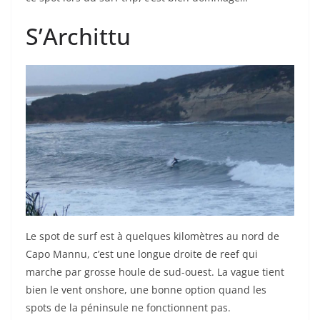
S’Archittu
Le spot de surf est à quelques kilomètres au nord de
Capo Mannu, c’est une longue droite de reef qui
marche par grosse houle de sud-ouest. La vague tient
bien le vent onshore, une bonne option quand les
spots de la péninsule ne fonctionnent pas.