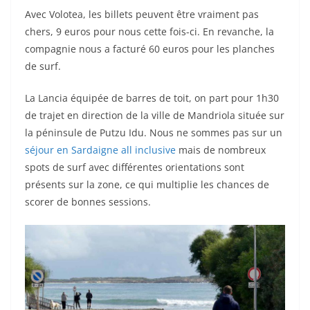
Avec Volotea, les billets peuvent être vraiment pas
chers, 9 euros pour nous cette fois-ci. En revanche, la
compagnie nous a facturé 60 euros pour les planches
de surf.
La Lancia équipée de barres de toit, on part pour 1h30
de trajet en direction de la ville de Mandriola située sur
la péninsule de Putzu Idu. Nous ne sommes pas sur un
séjour en Sardaigne all inclusive
mais de nombreux
spots de surf avec différentes orientations sont
présents sur la zone, ce qui multiplie les chances de
scorer de bonnes sessions.