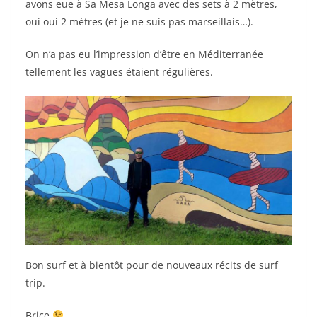
avons eue à Sa Mesa Longa avec des sets à 2 mètres,
oui oui 2 mètres (et je ne suis pas marseillais…).
On n’a pas eu l’impression d’être en Méditerranée
tellement les vagues étaient régulières.
Bon surf et à bientôt pour de nouveaux récits de surf
trip.
Brice