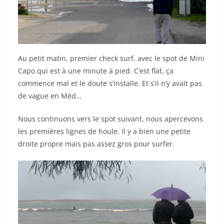
Au petit matin, premier check surf, avec le spot de Mini
Capo qui est à une minute à pied. C’est flat, ça
commence mal et le doute s’installe. Et s’il n’y avait pas
de vague en Méd…
Nous continuons vers le spot suivant, nous apercevons
les premières lignes de houle. Il y a bien une petite
droite propre mais pas assez gros pour surfer.