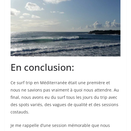
En conclusion:
Ce surf trip en Méditerranée était une première et
nous ne savions pas vraiment à quoi nous attendre. Au
final, nous avons eu du surf tous les jours du trip avec
des spots variés, des vagues de qualité et des sessions
costauds.
Je me rappelle d’une session mémorable que nous