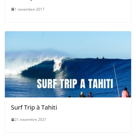
1 novembre 2017
Surf Trip à Tahiti
21 novembre 2021