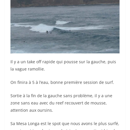
Il y a un take off rapide qui pousse sur la gauche, puis
la vague ramollie.
On finira à 5 à l’eau, bonne première session de surf.
Sortie à la fin de la gauche sans problème, il y a une
zone sans eau avec du reef recouvert de mousse,
attention aux oursins.
Sa Mesa Longa est le spot que nous avons le plus surfé,