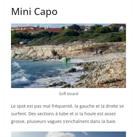
Mini Capo
Soft board
Le spot est pas mal fréquenté, la gauche et la droite se
surfent. Des sections à tube et si la houle est assez
grosse, plusieurs vagues s’enchaînent dans la baie.