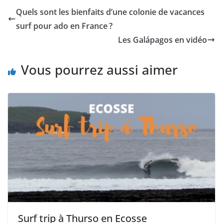
Quels sont les bienfaits d’une colonie de vacances
surf pour ado en France ?
Les Galápagos en vidéo
Vous pourrez aussi aimer
Surf trip à Thurso en Ecosse