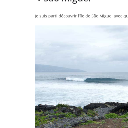
Je suis parti découvrir l’île de São Miguel avec qu