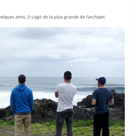
elques amis, il s’agit de la plus grande de l’archipel.