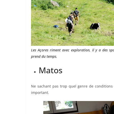
Les Açores riment avec exploration, il y a des sp
prend du temps.
Matos
Ne sachant pas trop quel genre de conditions
important.