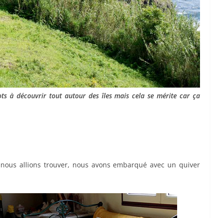
ots à découvrir tout autour des îles mais cela se mérite car ça
 nous allions trouver, nous avons embarqué avec un quiver