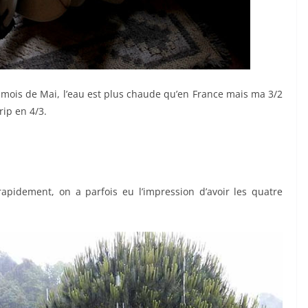
ois de Mai, l’eau est plus chaude qu’en France mais ma 3/2
rip en 4/3.
apidement, on a parfois eu l’impression d’avoir les quatre