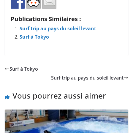
Publications Similaires :
Surf trip au pays du soleil levant
Surf à Tokyo
Surf à Tokyo
Surf trip au pays du soleil levant
Vous pourrez aussi aimer