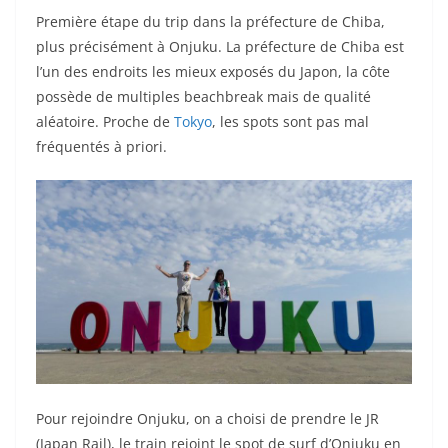
Première étape du trip dans la préfecture de Chiba,
plus précisément à Onjuku. La préfecture de Chiba est
l’un des endroits les mieux exposés du Japon, la côte
possède de multiples beachbreak mais de qualité
aléatoire. Proche de
Tokyo
, les spots sont pas mal
fréquentés à priori.
Pour rejoindre Onjuku, on a choisi de prendre le JR
(Japan Rail), le train rejoint le spot de surf d’Onjuku en