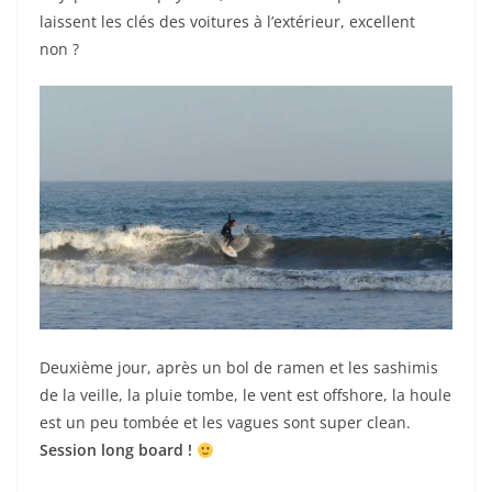
laissent les clés des voitures à l’extérieur, excellent
non ?
Deuxième jour, après un bol de ramen et les sashimis
de la veille, la pluie tombe, le vent est offshore, la houle
est un peu tombée et les vagues sont super clean.
Session long board !