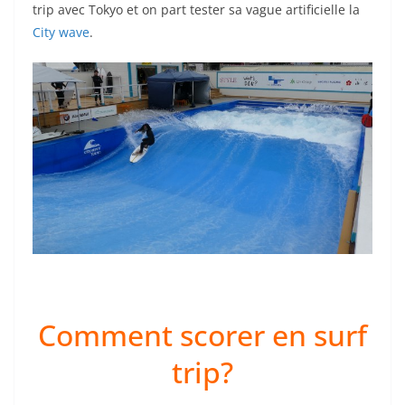
trip avec Tokyo et on part tester sa vague artificielle la
City wave
.
Comment scorer en surf
trip?