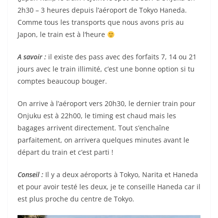
2h30 – 3 heures depuis l’aéroport de Tokyo Haneda.
Comme tous les transports que nous avons pris au
Japon, le train est à l‘heure
A savoir :
il existe des pass avec des forfaits 7, 14 ou 21
jours avec le train illimité, c’est une bonne option si tu
comptes beaucoup bouger.
On arrive à l’aéroport vers 20h30, le dernier train pour
Onjuku est à 22h00, le timing est chaud mais les
bagages arrivent directement. Tout s’enchaîne
parfaitement, on arrivera quelques minutes avant le
départ du train et c’est parti !
Conseil :
Il y a deux aéroports à Tokyo, Narita et Haneda
et pour avoir testé les deux, je te conseille Haneda car il
est plus proche du centre de Tokyo.