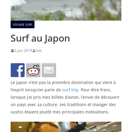
VOYAGE SURF
Surf au Japon
2 juin 2019
Fab
Le Japon n’est pas la première destination qui vient à
l’esprit lorsqu’on parle de
surf trip
. Pour être franc,
lorsque j’ai pris mes billets d’avion, l’envie de découvrir
un pays avec sa culture, ses traditions et manger des
sushis étaient plutôt mes principales motivations.