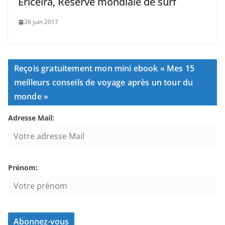
Ericeira, Réserve mondiale de surf
26 juin 2017
Reçois gratuitement mon mini ebook « Mes 15
meilleurs conseils de voyage après un tour du
monde »
Adresse Mail:
Prénom: