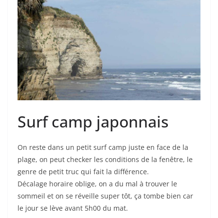
Surf camp japonnais
On reste dans un petit surf camp juste en face de la
plage, on peut checker les conditions de la fenêtre, le
genre de petit truc qui fait la différence.
Décalage horaire oblige, on a du mal à trouver le
sommeil et on se réveille super tôt, ça tombe bien car
le jour se lève avant 5h00 du mat.