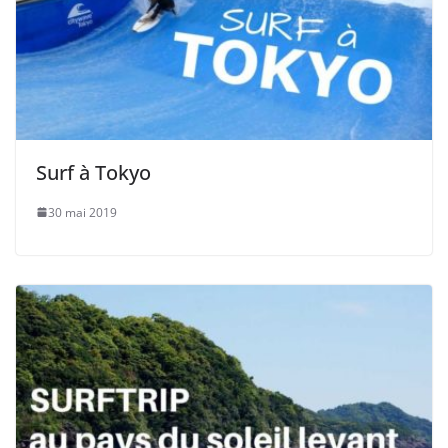
Surf à Tokyo
30 mai 2019