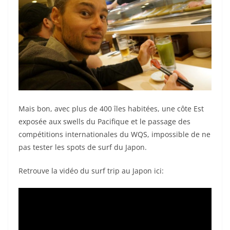
Mais bon, avec plus de 400 îles habitées, une côte Est
exposée aux swells du Pacifique et le passage des
compétitions internationales du WQS, impossible de ne
pas tester les spots de surf du Japon.
Retrouve la vidéo du surf trip au Japon ici: