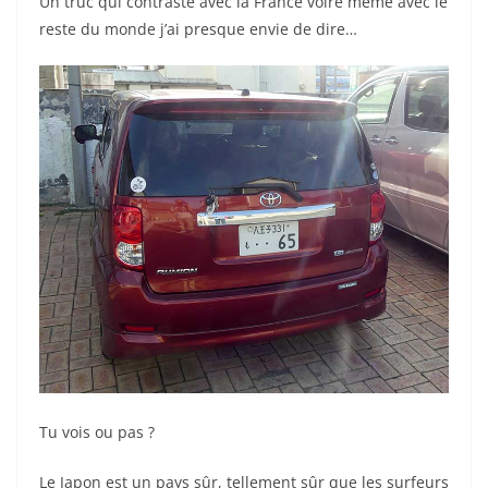
Un truc qui contraste avec la France voire même avec le
reste du monde j’ai presque envie de dire…
Tu vois ou pas ?
Le Japon est un pays sûr, tellement sûr que les surfeurs