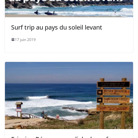
Surf trip au pays du soleil levant
17 juin 2019