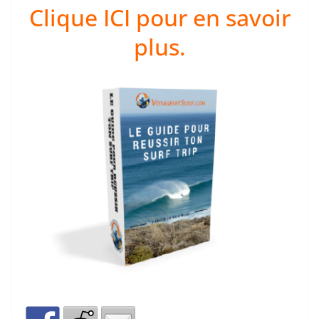
Clique ICI pour en savoir
plus.