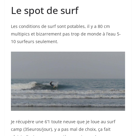
Le spot de surf
Les conditions de surf sont potables, il y a 80 cm
multipics et bizarrement pas trop de monde à l’eau 5-
10 surfeurs seulement.
Je récupère une 6’1 toute neuve que je loue au surf
camp (35euros/jour), y a pas mal de choix, ça fait