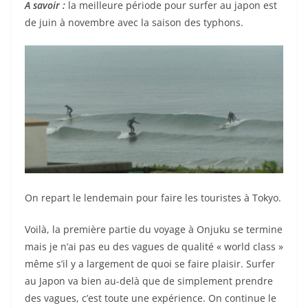
A savoir :
la meilleure période pour surfer au japon est
de juin à novembre avec la saison des typhons.
On repart le lendemain pour faire les touristes à Tokyo.
Voilà, la première partie du voyage à Onjuku se termine
mais je n’ai pas eu des vagues de qualité « world class »
même s’il y a largement de quoi se faire plaisir. Surfer
au Japon va bien au-delà que de simplement prendre
des vagues, c’est toute une expérience. On continue le