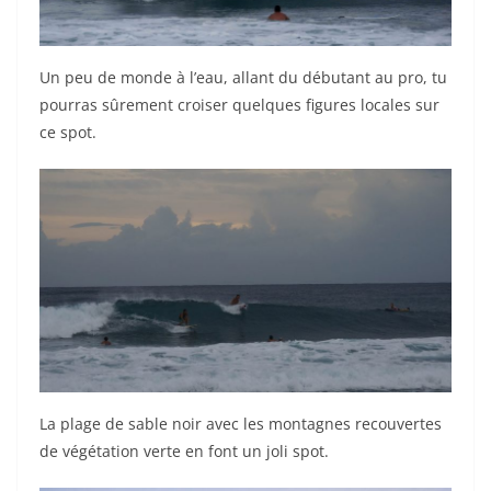
Un peu de monde à l’eau, allant du débutant au pro, tu
pourras sûrement croiser quelques figures locales sur
ce spot.
La plage de sable noir avec les montagnes recouvertes
de végétation verte en font un joli spot.