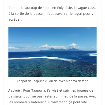
Comme beaucoup de spots en Polynésie, la vague casse
à la sortie de la passe, il faut traverser le lagon pour y
accéder.
Le spot de Taapuna vu du ciel avec Moorea en fond
A savoir
: Pour Taapuna, j’ai visé et suivi les bouées de
balisage, pour ne pas rester au milieu de la passe. Avec
les nombreux bateaux qui traversent, ça peut vite