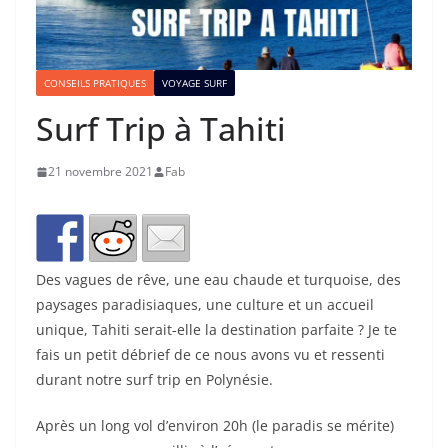
CONSEILS PRATIQUES
VOYAGE SURF
Surf Trip à Tahiti
21 novembre 2021
Fab
Des vagues de rêve, une eau chaude et turquoise, des
paysages paradisiaques, une culture et un accueil
unique, Tahiti serait-elle la destination parfaite ? Je te
fais un petit débrief de ce nous avons vu et ressenti
durant notre surf trip en Polynésie.
Après un long vol d’environ 20h (le paradis se mérite)