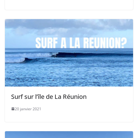
Surf sur l’île de La Réunion
20 janvier 2021