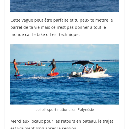
Cette vague peut être parfaite et tu peux te mettre le
barrel de ta vie mais ce n’est pas donner à tout le
monde car le take off est technique.
Le foil, sport national en Polynésie
Merci aux locaux pour les retours en bateau, le trajet
est vraiment long après la session.