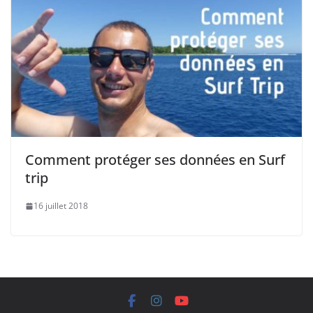
Comment protéger ses données en Surf
trip
16 juillet 2018