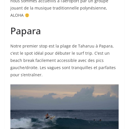
nous sommes accueillis à l’aéroport par un groupe
jouant de la musique traditionnelle polynésienne,
ALOHA
Papara
Notre premier stop est la plage de Taharuu à Papara,
c’est le spot idéal pour débuter le surf trip. C’est un
beach break facilement accessible avec des pics
gauche/droite. Les vagues sont tranquilles et parfaites
pour s’entraîner.