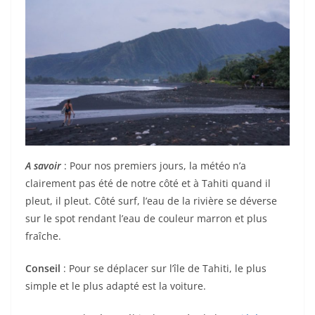
A savoir
: Pour nos premiers jours, la météo n’a
clairement pas été de notre côté et à Tahiti quand il
pleut, il pleut. Côté surf, l’eau de la rivière se déverse
sur le spot rendant l’eau de couleur marron et plus
fraîche.
Conseil
: Pour se déplacer sur l’île de Tahiti, le plus
simple et le plus adapté est la voiture.