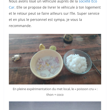
Nous avons loué un véhicule auprès de la
société Eco
Car
. Elle se propose de livrer le véhicule à ton logement
et le retour peut se faire ailleurs sur l’île. Super service
et en plus le personnel est sympa, je vous la
recommande.
En pleine expérimentation du met local, le « poisson cru » :
thon + coco