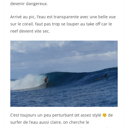
devenir dangereux.
Arrivé au pic, l’eau est transparente avec une belle vue
sur le corail, faut pas trop se louper au take off car le
reef devient vite sec.
C’est toujours un peu perturbant (et assez stylé
de
surfer de l’eau aussi claire, on cherche le