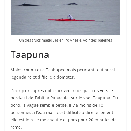
Un des trucs magiques en Polynésie, voir des baleines
Taapuna
Moins connu que Teahupoo mais pourtant tout aussi
légendaire et difficile à dompter.
Deux jours après notre arrivée, nous partons vers le
nord-est de Tahiti à Punaauia, sur le spot Taapuna. Du
bord, la vague semble petite, il y a moins de 10
personnes à l’eau mais c’est difficile à dire tellement
elle est loin. Je me chauffe et pars pour 20 minutes de
rame.