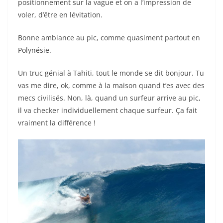
positionnement sur la vague et on a l’impression de
voler, d’être en lévitation.
Bonne ambiance au pic, comme quasiment partout en
Polynésie.
Un truc génial à Tahiti, tout le monde se dit bonjour. Tu
vas me dire, ok, comme à la maison quand t’es avec des
mecs civilisés. Non, là, quand un surfeur arrive au pic,
il va checker individuellement chaque surfeur. Ça fait
vraiment la différence !