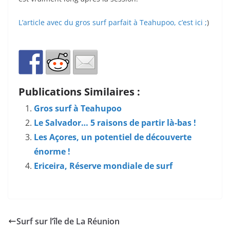
L’article avec du gros surf parfait à Teahupoo, c’est ici ;
)
Publications Similaires :
Gros surf à Teahupoo
Le Salvador… 5 raisons de partir là-bas !
Les Açores, un potentiel de découverte
énorme !
Ericeira, Réserve mondiale de surf
Surf sur l’île de La Réunion