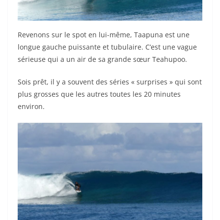
Revenons sur le spot en lui-même, Taapuna est une
longue gauche puissante et tubulaire. C’est une vague
sérieuse qui a un air de sa grande sœur Teahupoo.
Sois prêt, il y a souvent des séries « surprises » qui sont
plus grosses que les autres toutes les 20 minutes
environ.