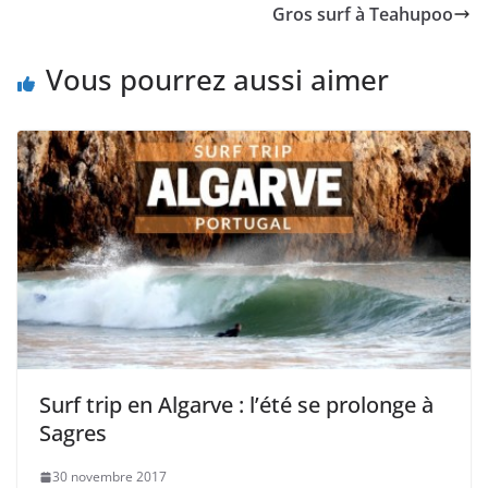
Gros surf à Teahupoo
Vous pourrez aussi aimer
Surf trip en Algarve : l’été se prolonge à
Sagres
30 novembre 2017