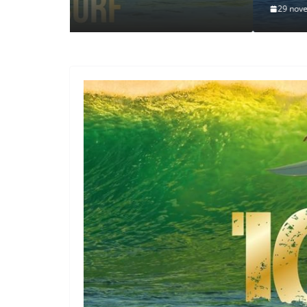
29 novembre 2021
Fab