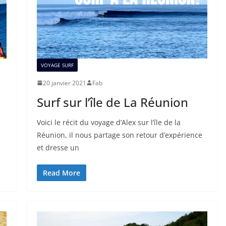
VOYAGE SURF
20 janvier 2021
Fab
Surf sur l’île de La Réunion
Voici le récit du voyage d’Alex sur l’île de la
Réunion, il nous partage son retour d’expérience
et dresse un
Read More