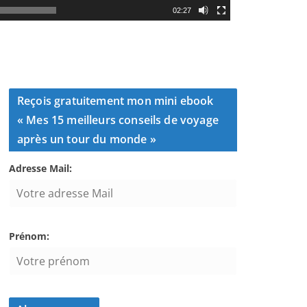
ab
02:27
Reçois gratuitement mon mini ebook
« Mes 15 meilleurs conseils de voyage
après un tour du monde »
Adresse Mail:
Prénom: