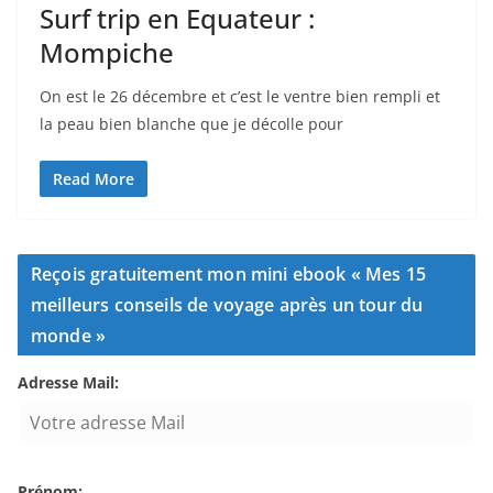
Surf trip en Equateur :
Mompiche
On est le 26 décembre et c’est le ventre bien rempli et
la peau bien blanche que je décolle pour
Read More
Reçois gratuitement mon mini ebook « Mes 15
meilleurs conseils de voyage après un tour du
monde »
Adresse Mail:
Prénom: