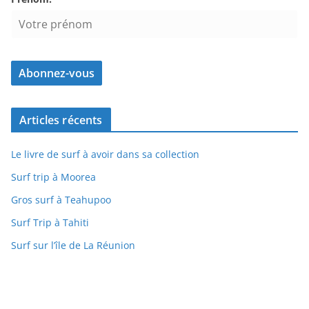
Articles récents
Le livre de surf à avoir dans sa collection
Surf trip à Moorea
Gros surf à Teahupoo
Surf Trip à Tahiti
Surf sur l’île de La Réunion