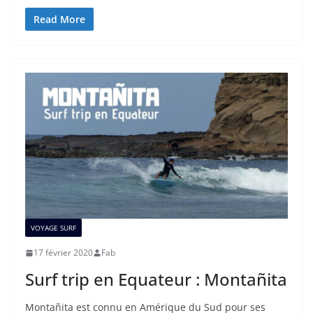
Read More
VOYAGE SURF
17 février 2020
Fab
Surf trip en Equateur : Montañita
Montañita est connu en Amérique du Sud pour ses