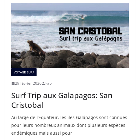
VOYAGE SURF
29 février 2020
Fab
Surf Trip aux Galapagos: San
Cristobal
Au large de l’Equateur, les îles Galápagos sont connues
pour leurs nombreux animaux dont plusieurs espèces
endémiques mais aussi pour