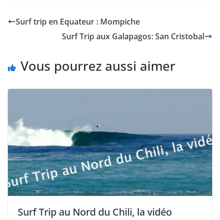
Surf trip en Equateur : Mompiche
Surf Trip aux Galapagos: San Cristobal
Vous pourrez aussi aimer
Surf Trip au Nord du Chili, la vidéo