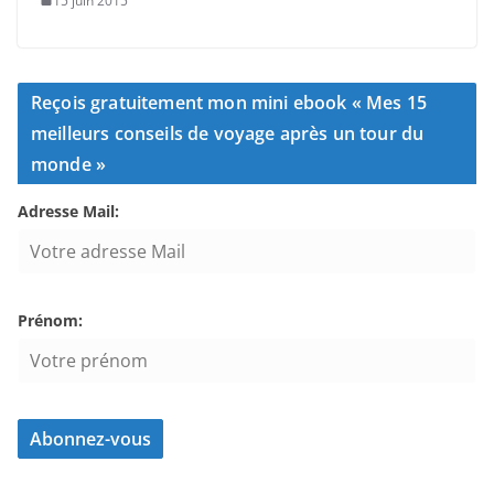
15 juin 2015
Reçois gratuitement mon mini ebook « Mes 15
meilleurs conseils de voyage après un tour du
monde »
Adresse Mail:
Prénom: