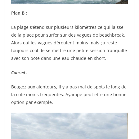
Plan B :
La plage s’étend sur plusieurs kilomètres ce qui laisse
de la place pour surfer sur des vagues de beachbreak.
Alors oui les vagues déroulent moins mais ça reste
toujours cool de se mettre une petite session tranquille
avec son pote dans une eau chaude en short.
Conseil :
Bougez aux alentours, il y a pas mal de spots le long de
la côte moins fréquentés. Ayampe peut être une bonne
option par exemple.