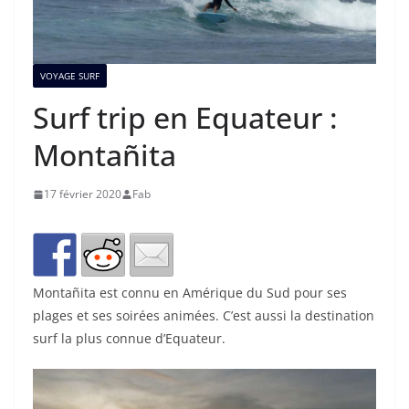
VOYAGE SURF
Surf trip en Equateur :
Montañita
17 février 2020
Fab
Montañita est connu en Amérique du Sud pour ses
plages et ses soirées animées. C’est aussi la destination
surf la plus connue d’Equateur.