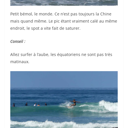
Petit bémol, le monde. Ce n’est pas toujours la Chine
mais quand même. Le pic étant vraiment calé au même
endroit, le spot a vite fait de saturer.
Conseil :
Allez surfer à l’aube, les équatoriens ne sont pas très
matinaux.