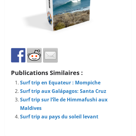
Publications Similaires :
Surf trip en Equateur : Mompiche
Surf trip aux Galápagos: Santa Cruz
Surf trip sur l’île de Himmafushi aux
Maldives
Surf trip au pays du soleil levant