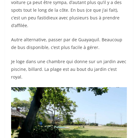
voiture ça peut être sympa, d’autant plus qu’il y a des
spots tout le long de la côte. En bus (ce que j’ai fait),
c’est un peu fastidieux avec plusieurs bus à prendre
d’affilée.
Autre alternative, passer par de Guayaquil. Beaucoup
de bus disponible, c’est plus facile à gérer.
Je loge dans une chambre qui donne sur un jardin avec
piscine, billard. La plage est au bout du jardin c’est
royal.