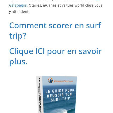
Galapagos
. Otaries, iguanes et vagues world class vous
y attendent.
Comment scorer en surf
trip?
Clique ICI pour en savoir
plus.