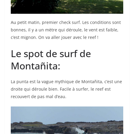
Au petit matin, premier check surf. Les conditions sont
bonnes, il y a un mètre qui déroule, le vent est faible,
c’est mignon. On va aller jouer avec le reef !
Le spot de surf de
Montañita:
La punta est la vague mythique de Montañita, c’est une
droite qui déroule bien. Facile à surfer, le reef est
recouvert de pas mal d’eau.