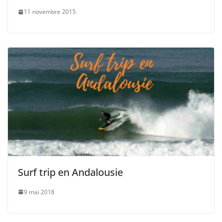
11 novembre 2015
Surf trip en Andalousie
9 mai 2018