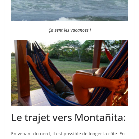
Ça sent les vacances !
Le trajet vers Montañita:
En venant du nord, il est possible de longer la côte. En