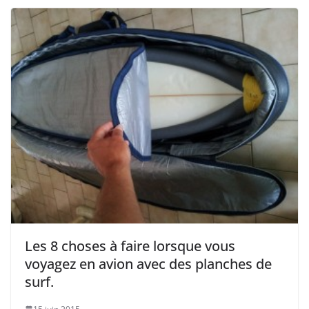
Les 8 choses à faire lorsque vous
voyagez en avion avec des planches de
surf.