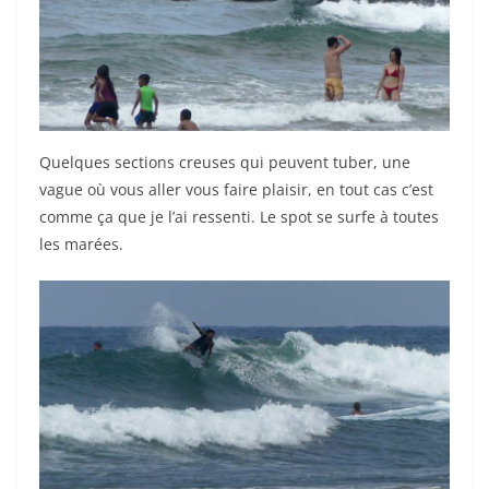
Quelques sections creuses qui peuvent tuber, une
vague où vous aller vous faire plaisir, en tout cas c’est
comme ça que je l’ai ressenti. Le spot se surfe à toutes
les marées.