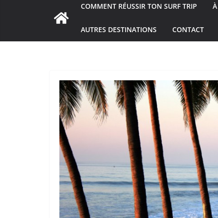
COMMENT RÉUSSIR TON SURF TRIP
À
AUTRES DESTINATIONS
CONTACT