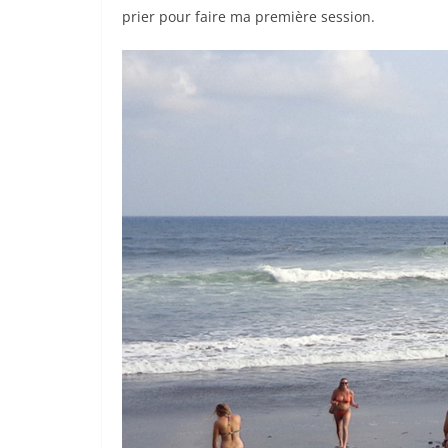
prier pour faire ma première session.