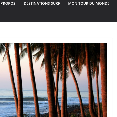
 PROPOS
DESTINATIONS SURF
MON TOUR DU MONDE