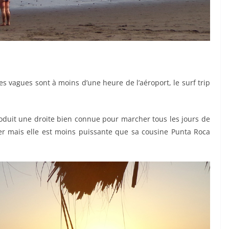
 les vagues sont à moins d’une heure de l’aéroport, le surf trip
oduit une droite bien connue pour marcher tous les jours de
er mais elle est moins puissante que sa cousine Punta Roca