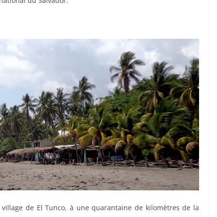
national du Salvador.
 village de El Tunco, à une quarantaine de kilomètres de la