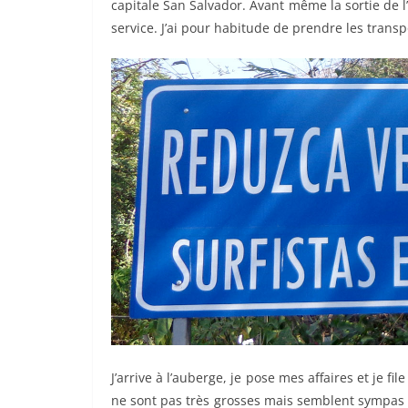
capitale San Salvador. Avant même la sortie de 
service. J’ai pour habitude de prendre les transpo
J’arrive à l’auberge, je pose mes affaires et je fi
ne sont pas très grosses mais semblent sympas à r