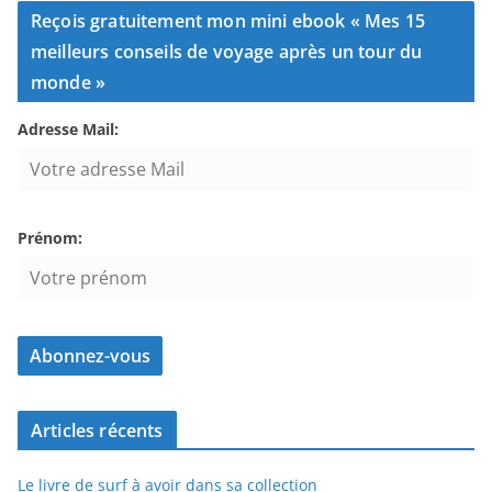
Reçois gratuitement mon mini ebook « Mes 15
meilleurs conseils de voyage après un tour du
monde »
Adresse Mail:
Prénom:
Articles récents
Le livre de surf à avoir dans sa collection