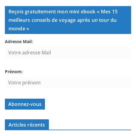
Reçois gratuitement mon mini ebook « Mes 15
meilleurs conseils de voyage après un tour du
monde »
Adresse Mail:
Prénom:
Articles récents