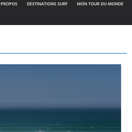
 PROPOS
DESTINATIONS SURF
MON TOUR DU MONDE