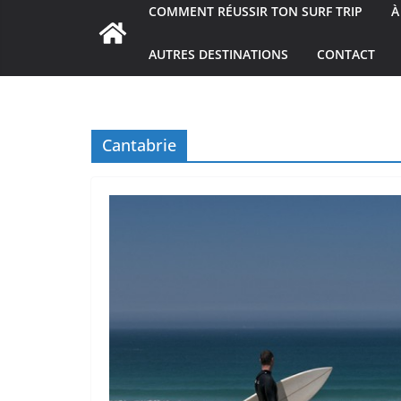
COMMENT RÉUSSIR TON SURF TRIP
À
AUTRES DESTINATIONS
CONTACT
Cantabrie