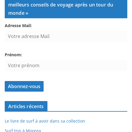
meilleurs conseils de voyage après un tour du
monde »
Adresse Mail:
Prénom:
Articles récents
Le livre de surf à avoir dans sa collection
Surf trip à Moorea