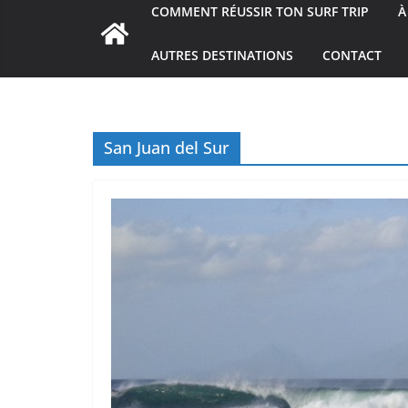
COMMENT RÉUSSIR TON SURF TRIP
À
AUTRES DESTINATIONS
CONTACT
San Juan del Sur