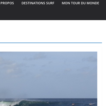
 PROPOS
DESTINATIONS SURF
MON TOUR DU MONDE