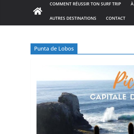
COMMENT RÉUSSIR TON SURF TRIP
À
AUTRES DESTINATIONS
CONTACT
Punta de Lobos