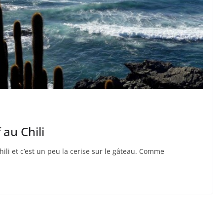
 au Chili
hili et c’est un peu la cerise sur le gâteau. Comme