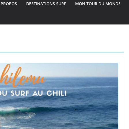
 PROPOS
DESTINATIONS SURF
MON TOUR DU MONDE