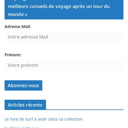
meilleurs conseils de voyage après un tour du
monde »
Adresse Mail:
Prénom:
Articles récents
Le livre de surf à avoir dans sa collection