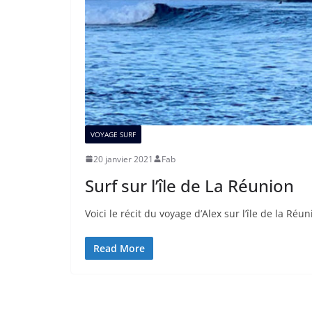
VOYAGE SURF
20 janvier 2021
Fab
Surf sur l’île de La Réunion
Voici le récit du voyage d’Alex sur l’île de la Ré
Read More