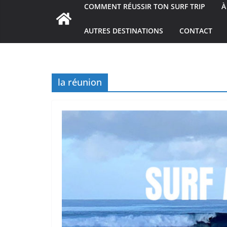
COMMENT RÉUSSIR TON SURF TRIP
À
AUTRES DESTINATIONS
CONTACT
la réunion