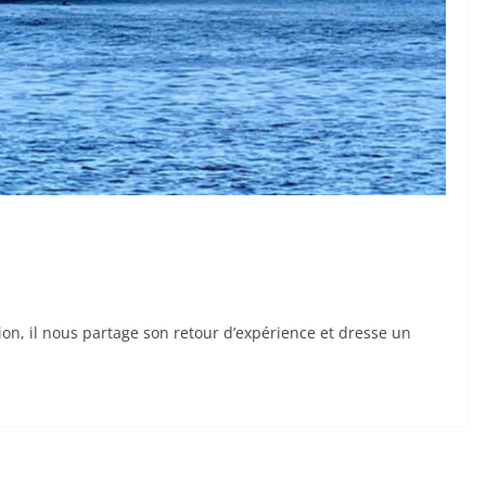
union, il nous partage son retour d’expérience et dresse un