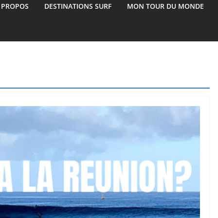
 PROPOS
DESTINATIONS SURF
MON TOUR DU MONDE