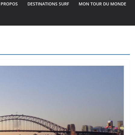
 PROPOS
DESTINATIONS SURF
MON TOUR DU MONDE