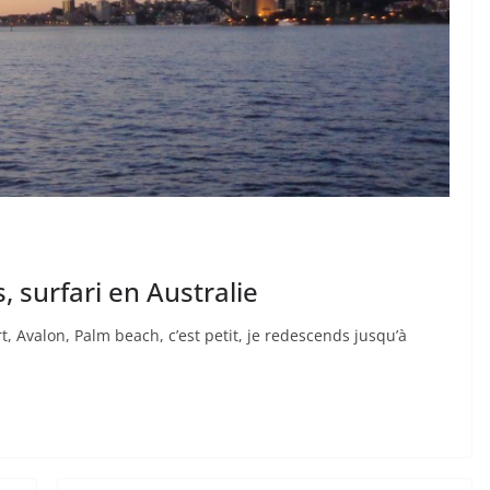
 surfari en Australie
 Avalon, Palm beach, c’est petit, je redescends jusqu’à