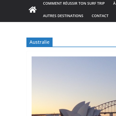
COMMENT RÉUSSIR TON SURF TRIP
À
AUTRES DESTINATIONS
CONTACT
Australie