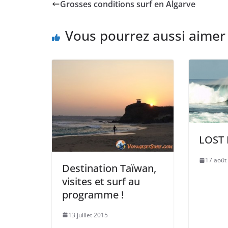
Grosses conditions surf en Algarve
Vous pourrez aussi aimer
LOST
17 août
Destination Taïwan,
visites et surf au
programme !
13 juillet 2015