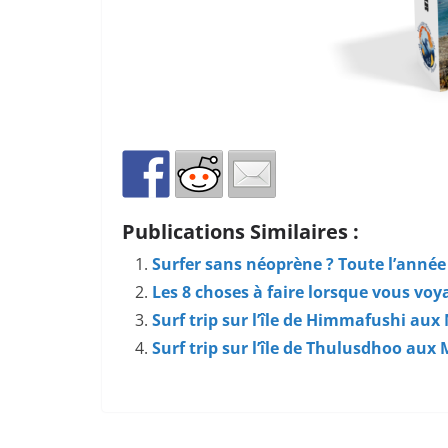
Publications Similaires :
Surfer sans néoprène ? Toute l’année 
Les 8 choses à faire lorsque vous voy
Surf trip sur l’île de Himmafushi aux
Surf trip sur l’île de Thulusdhoo aux