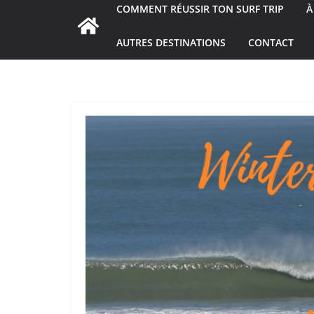
COMMENT RÉUSSIR TON SURF TRIP
À
AUTRES DESTINATIONS
CONTACT