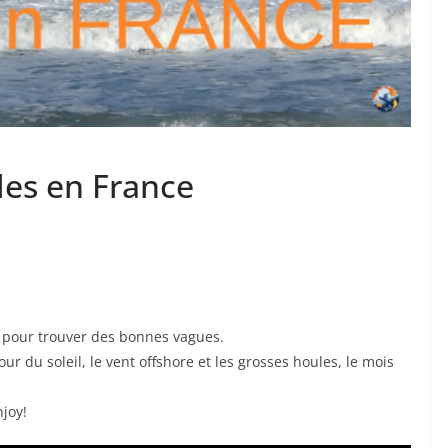
les en France
e pour trouver des bonnes vagues.
ur du soleil, le vent offshore et les grosses houles, le mois
joy!