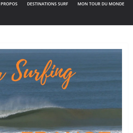
 PROPOS
DESTINATIONS SURF
MON TOUR DU MONDE