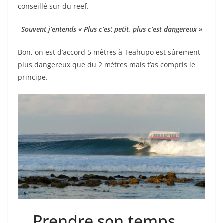
conseillé sur du reef.
Souvent j’entends « Plus c’est petit, plus c’est dangereux »
Bon, on est d’accord 5 mètres à Teahupo est sûrement
plus dangereux que du 2 mètres mais t’as compris le
principe.
Prendre son temps