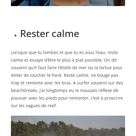
Rester calme
Lorsque que tu tombes et que tu es sous l’eau, reste
calme et essaye d’être le plus à plat possible. On dit
souvent qu’il faut faire l’étoile de mer ou la tortue pour
éviter de toucher le fond. Reste calme, ne bouge pas
trop et remonte avec les bras. A surfer souvent sur des
beachbreaks, j’ai longtemps eu le mauvais réflexe de
pousser avec les pieds pour remonter, c’est à proscrire
sur les vagues de reef.