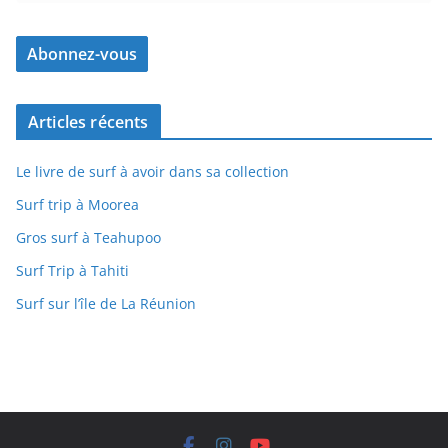
Articles récents
Le livre de surf à avoir dans sa collection
Surf trip à Moorea
Gros surf à Teahupoo
Surf Trip à Tahiti
Surf sur l’île de La Réunion