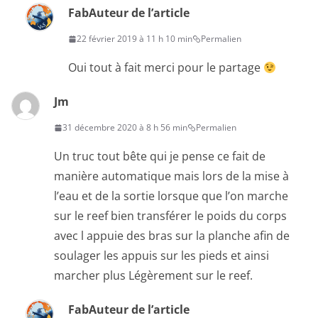
Fab
Auteur de l’article
22 février 2019 à 11 h 10 min
Permalien
Oui tout à fait merci pour le partage
Jm
31 décembre 2020 à 8 h 56 min
Permalien
Un truc tout bête qui je pense ce fait de
manière automatique mais lors de la mise à
l’eau et de la sortie lorsque que l’on marche
sur le reef bien transférer le poids du corps
avec l appuie des bras sur la planche afin de
soulager les appuis sur les pieds et ainsi
marcher plus Légèrement sur le reef.
Fab
Auteur de l’article