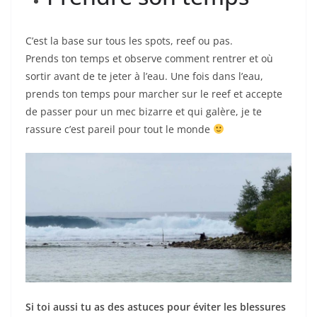
C’est la base sur tous les spots, reef ou pas.
Prends ton temps et observe comment rentrer et où
sortir avant de te jeter à l’eau. Une fois dans l’eau,
prends ton temps pour marcher sur le reef et accepte
de passer pour un mec bizarre et qui galère, je te
rassure c’est pareil pour tout le monde
Si toi aussi tu as des astuces pour éviter les blessures