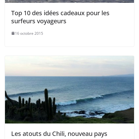
Top 10 des idées cadeaux pour les
surfeurs voyageurs
16 octobre 2015
Les atouts du Chili, nouveau pays