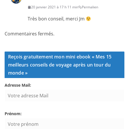
20 janvier 2021 à 17 h 11 min
Permalien
Très bon conseil, merci Jm
Commentaires fermés.
Reçois gratuitement mon mini ebook « Mes 15
meilleurs conseils de voyage après un tour du
monde »
Adresse Mail:
Prénom: