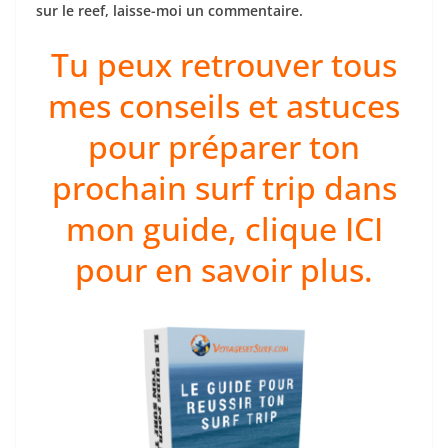
sur le reef, laisse-moi un commentaire.
Tu peux retrouver tous
mes conseils et astuces
pour préparer ton
prochain surf trip dans
mon guide, clique ICI
pour en savoir plus.