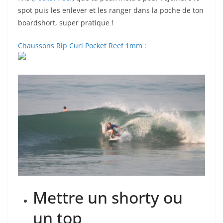
spot puis les enlever et les ranger dans la poche de ton
boardshort, super pratique !
Chaussons Rip Curl Pocket Reef 1mm :
Mettre un shorty ou
un top