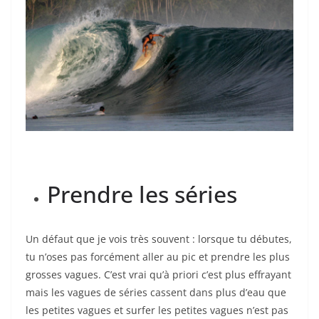
Prendre les séries
Un défaut que je vois très souvent : lorsque tu débutes,
tu n’oses pas forcément aller au pic et prendre les plus
grosses vagues. C’est vrai qu’à priori c’est plus effrayant
mais les vagues de séries cassent dans plus d’eau que
les petites vagues et surfer les petites vagues n’est pas