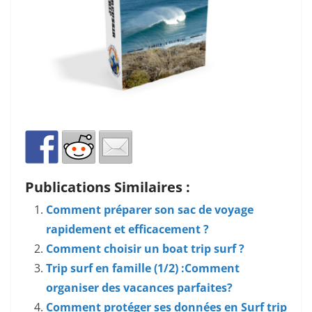
Publications Similaires :
Comment préparer son sac de voyage
rapidement et efficacement ?
Comment choisir un boat trip surf ?
Trip surf en famille (1/2) :Comment
organiser des vacances parfaites?
Comment protéger ses données en Surf trip