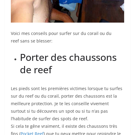
Voici mes conseils pour surfer sur du corail ou du
reef sans se blesser:
Porter des chaussons
de reef
Les pieds sont les premières victimes lorsque tu surfes
sur du reef ou du corail, porter des chaussons est la
meilleure protection. Je te les conseille vivement
surtout si tu découvres un spot ou si tu n’as pas
l’habitude de surfer des spots de reef.
Si cela te gêne vraiment, il existe des chaussons très
fins (
Pocket Reef
) que tu peux mettre pour rejoindre le