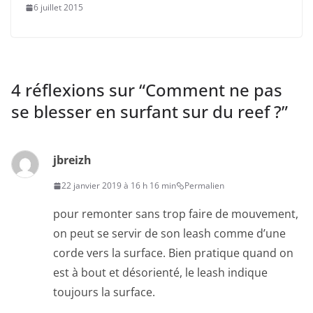
6 juillet 2015
4 réflexions sur “
Comment ne pas
se blesser en surfant sur du reef ?
”
jbreizh
22 janvier 2019 à 16 h 16 min
Permalien
pour remonter sans trop faire de mouvement,
on peut se servir de son leash comme d’une
corde vers la surface. Bien pratique quand on
est à bout et désorienté, le leash indique
toujours la surface.