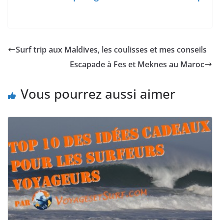
Surf trip aux Maldives, les coulisses et mes conseils
Escapade à Fes et Meknes au Maroc
Vous pourrez aussi aimer