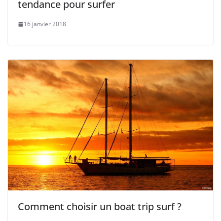
tendance pour surfer
16 janvier 2018
Comment choisir un boat trip surf ?