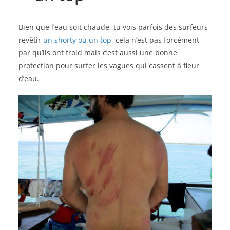
Bien que l’eau soit chaude, tu vois parfois des surfeurs
revêtir
un shorty ou un top
, cela n’est pas forcément
par qu’ils ont froid mais c’est aussi une bonne
protection pour surfer les vagues qui cassent à fleur
d’eau.