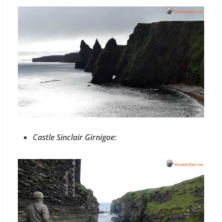
Castle Sinclair Girnigoe: