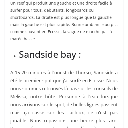
Un reef qui produit une gauche et une droite facile à
surfer pour tous, débutants, longboards ou
shortboards. La droite est plus longue que la gauche
mais la gauche est plus rapide. Bonne ambiance au pic,
comme souvent en Ecosse, la vague ne marche pas à
marée basse.
Sandside bay :
A 15-20 minutes à l’ouest de Thurso, Sandside a
été le premier spot que j’ai surfé en Ecosse. Nous
nous sommes retrouvés là-bas sur les conseils de
Melissa, notre hôte. Personne à l’eau lorsque
nous arrivons sur le spot, de belles lignes passent
mais ça casse sur les cailloux, ce n’est pas
jouable. Nous repassons une heure plus tard.