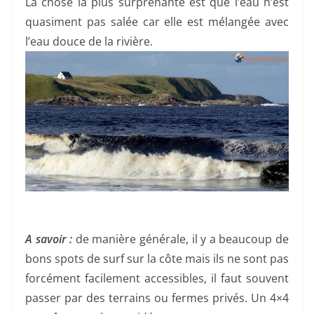
La chose la plus surprenante est que l’eau n’est
quasiment pas salée car elle est mélangée avec
l’eau douce de la rivière.
A savoir :
de manière générale, il y a beaucoup de
bons spots de surf sur la côte mais ils ne sont pas
forcément facilement accessibles, il faut souvent
passer par des terrains ou fermes privés. Un 4×4