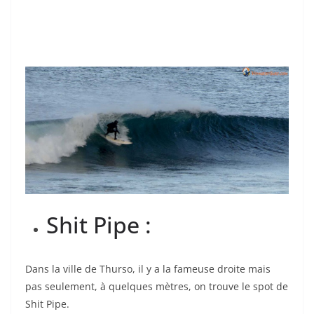
Shit Pipe :
Dans la ville de Thurso, il y a la fameuse droite mais
pas seulement, à quelques mètres, on trouve le spot de
Shit Pipe.