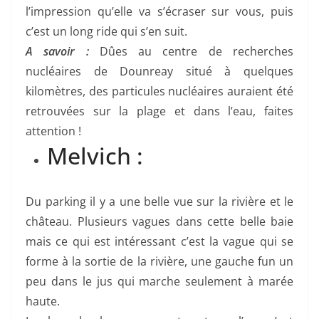
l’impression qu’elle va s’écraser sur vous, puis
c’est un long ride qui s’en suit.
A savoir :
Dûes au centre de recherches
nucléaires de Dounreay situé à quelques
kilomètres, des particules nucléaires auraient été
retrouvées sur la plage et dans l’eau, faites
attention !
Melvich :
Du parking il y a une belle vue sur la rivière et le
château. Plusieurs vagues dans cette belle baie
mais ce qui est intéressant c’est la vague qui se
forme à la sortie de la rivière, une gauche fun un
peu dans le jus qui marche seulement à marée
haute.