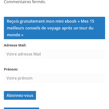
Commentaires fermés.
Reçois gratuitement mon mini ebook « Mes 15
meilleurs conseils de voyage après un tour du
monde »
Adresse Mail:
Prénom: