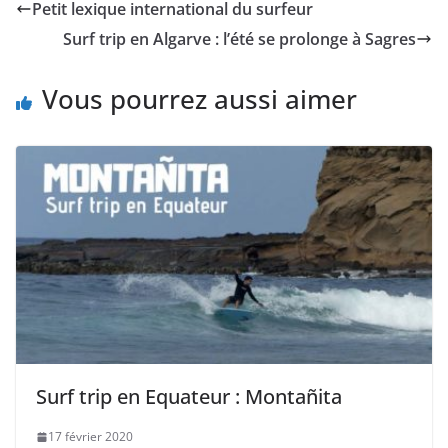
Petit lexique international du surfeur
Surf trip en Algarve : l’été se prolonge à Sagres
Vous pourrez aussi aimer
Surf trip en Equateur : Montañita
17 février 2020