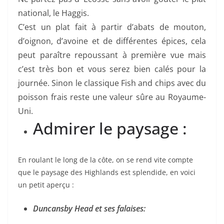
national, le Haggis.
C’est un plat fait à partir d’abats de mouton,
d’oignon, d’avoine et de différentes épices, cela
peut paraître repoussant à première vue mais
c’est très bon et vous serez bien calés pour la
journée. Sinon le classique Fish and chips avec du
poisson frais reste une valeur sûre au Royaume-
Uni.
Admirer le paysage :
En roulant le long de la côte, on se rend vite compte
que le paysage des Highlands est splendide, en voici
un petit aperçu :
Duncansby Head et ses falaises: