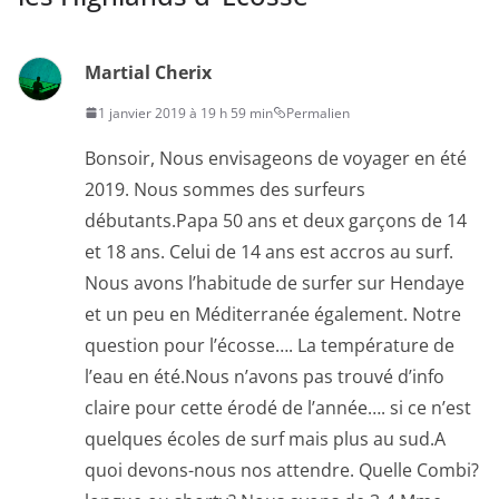
Martial Cherix
1 janvier 2019 à 19 h 59 min
Permalien
Bonsoir, Nous envisageons de voyager en été
2019. Nous sommes des surfeurs
débutants.Papa 50 ans et deux garçons de 14
et 18 ans. Celui de 14 ans est accros au surf.
Nous avons l’habitude de surfer sur Hendaye
et un peu en Méditerranée également. Notre
question pour l’écosse…. La température de
l’eau en été.Nous n’avons pas trouvé d’info
claire pour cette érodé de l’année…. si ce n’est
quelques écoles de surf mais plus au sud.A
quoi devons-nous nos attendre. Quelle Combi?