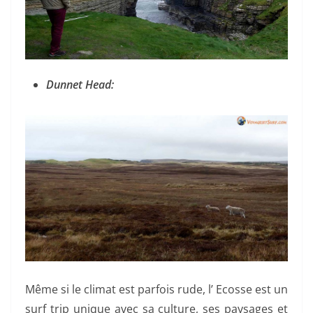
Dunnet Head:
Même si le climat est parfois rude, l’ Ecosse est un
surf trip unique avec sa culture, ses paysages et