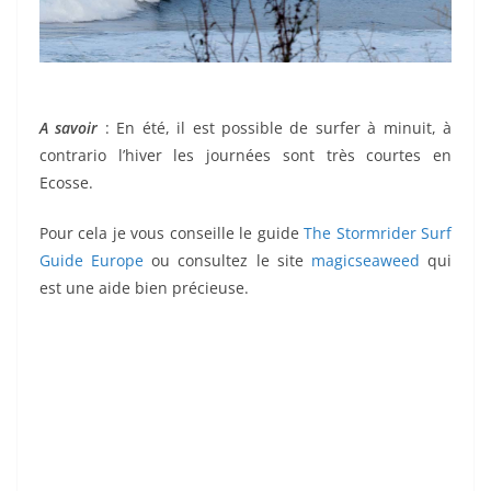
A savoir
: En été, il est possible de surfer à minuit, à
contrario l’hiver les journées sont très courtes en
Ecosse.
Pour cela je vous conseille le guide
The Stormrider Surf
Guide Europe
ou consultez le site
magicseaweed
qui
est une aide bien précieuse.