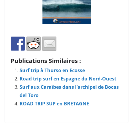
Publications Similaires :
Surf trip à Thurso en Ecosse
Road trip surf en Espagne du Nord-Ouest
Surf aux Caraïbes dans l’archipel de Bocas
del Toro
ROAD TRIP SUP en BRETAGNE