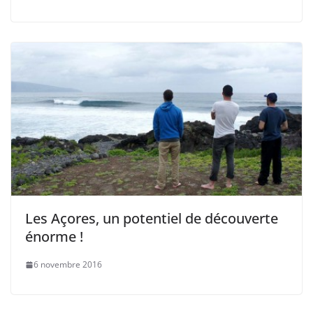
Les Açores, un potentiel de découverte
énorme !
6 novembre 2016