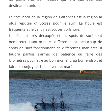
destination unique.
La côte nord de la région de Caithness est la région la
plus réputée d’ Ecosse pour le surf. La houle est
fréquente et le vent y est souvent offshore.
La côte est très découpée et les spots de surf sont
nombreux. Etant orientés différemment, beaucoup de
spots de surf fonctionnent de différentes manières. Il
faudra parfois s’armer de patience ou faire des
kilomètres pour être au bon moment, au bon endroit et
faire se conjuguer houle, vent et marée.