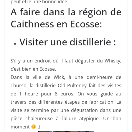
peut être une bonne idée…
A faire dans la région de
Caithness en Ecosse:
Visiter une distillerie :
S’il y a un endroit où il faut déguster du Whisky,
c’est bien en Ecosse.
Dans la ville de Wick, à une demi-heure de
Thurso, la distillerie Old Pulteney fait des visites
de 1 heure pour 8 euros. On vous guide au
travers des différentes étapes de fabrication. La
visite se termine par une dégustation dans une
pièce chaleureuse à l’allure atypique. Un bon
moment
