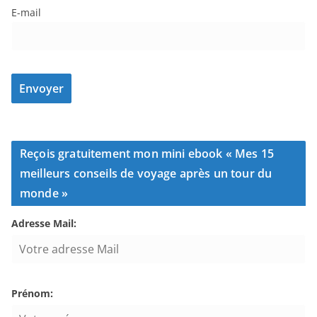
E-mail
Reçois gratuitement mon mini ebook « Mes 15
meilleurs conseils de voyage après un tour du
monde »
Adresse Mail:
Prénom: