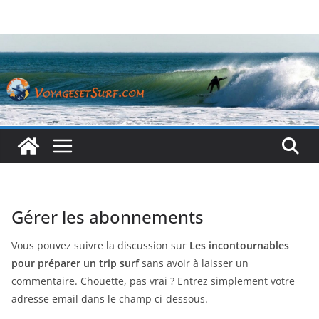
Passer
au
contenu
Gérer les abonnements
Vous pouvez suivre la discussion sur
Les incontournables
pour préparer un trip surf
sans avoir à laisser un
commentaire. Chouette, pas vrai ? Entrez simplement votre
adresse email dans le champ ci-dessous.