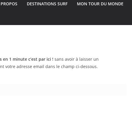
 PROPOS
DESTINATIONS SURF
MON TOUR DU MONDE
s en 1 minute c’est par ici !
sans avoir à laisser un
nt votre adresse email dans le champ ci-dessous.