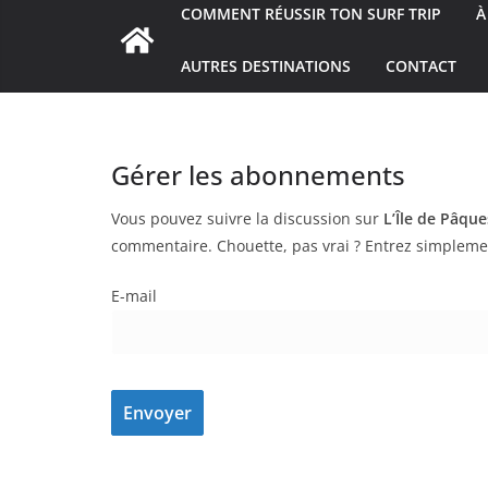
COMMENT RÉUSSIR TON SURF TRIP
À
AUTRES DESTINATIONS
CONTACT
Gérer les abonnements
Vous pouvez suivre la discussion sur
L’Île de Pâque
commentaire. Chouette, pas vrai ? Entrez simpleme
E-mail