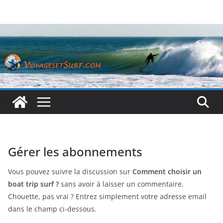
Passer
au
contenu
Gérer les abonnements
Vous pouvez suivre la discussion sur
Comment choisir un
boat trip surf ?
sans avoir à laisser un commentaire.
Chouette, pas vrai ? Entrez simplement votre adresse email
dans le champ ci-dessous.