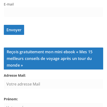
E-mail
Reçois gratuitement mon mini ebook « Mes 15
meilleurs conseils de voyage après un tour du
monde »
Adresse Mail:
Prénom: