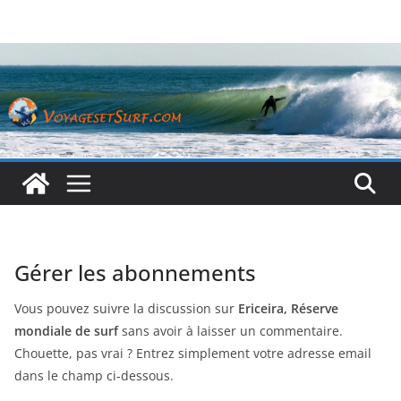
Passer
au
contenu
Gérer les abonnements
Vous pouvez suivre la discussion sur
Ericeira, Réserve
mondiale de surf
sans avoir à laisser un commentaire.
Chouette, pas vrai ? Entrez simplement votre adresse email
dans le champ ci-dessous.