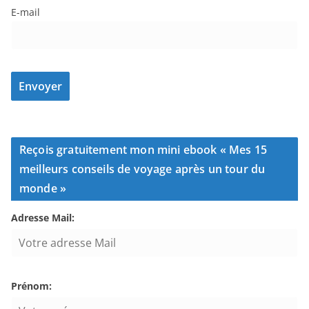
E-mail
Reçois gratuitement mon mini ebook « Mes 15
meilleurs conseils de voyage après un tour du
monde »
Adresse Mail:
Prénom: