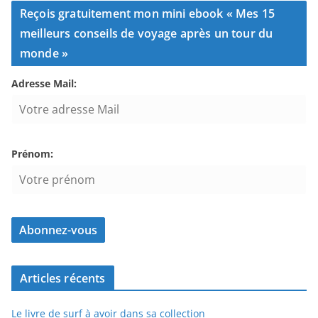
Reçois gratuitement mon mini ebook « Mes 15
meilleurs conseils de voyage après un tour du
monde »
Adresse Mail:
Prénom:
Articles récents
Le livre de surf à avoir dans sa collection