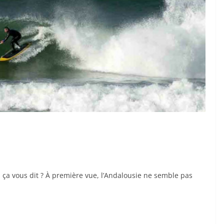
 ça vous dit ? À première vue, l’Andalousie ne semble pas