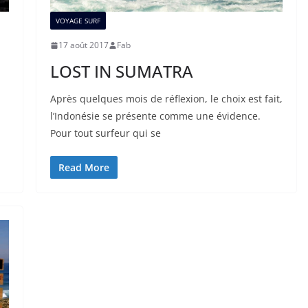
VOYAGE SURF
17 août 2017
Fab
LOST IN SUMATRA
Après quelques mois de réflexion, le choix est fait,
l’Indonésie se présente comme une évidence.
Pour tout surfeur qui se
Read More