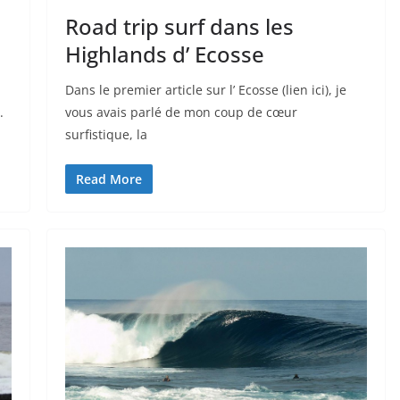
Road trip surf dans les
Highlands d’ Ecosse
Dans le premier article sur l’ Ecosse (lien ici), je
.
vous avais parlé de mon coup de cœur
surfistique, la
Read More