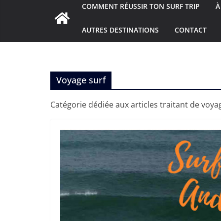
COMMENT RÉUSSIR TON SURF TRIP
À
AUTRES DESTINATIONS
CONTACT
Voyage surf
Catégorie dédiée aux articles traitant de voya