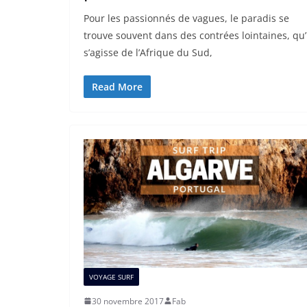
Pour les passionnés de vagues, le paradis se
trouve souvent dans des contrées lointaines, qu’
s’agisse de l’Afrique du Sud,
Read More
VOYAGE SURF
30 novembre 2017
Fab