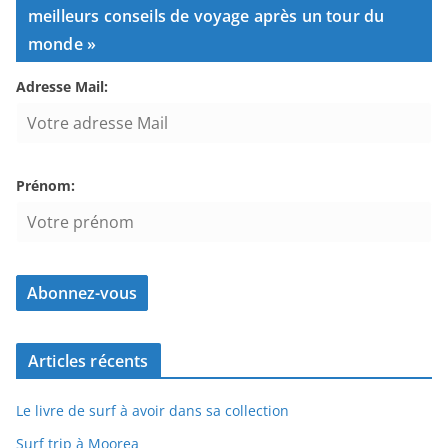
meilleurs conseils de voyage après un tour du
monde »
Adresse Mail:
Prénom:
Articles récents
Le livre de surf à avoir dans sa collection
Surf trip à Moorea