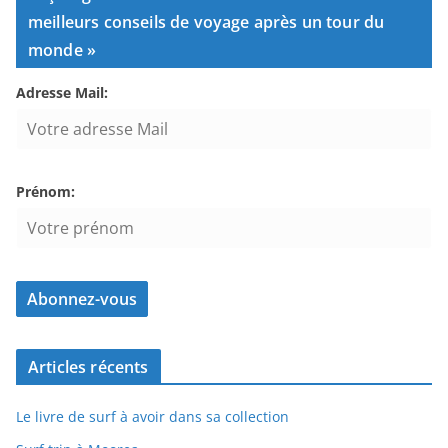
meilleurs conseils de voyage après un tour du
monde »
Adresse Mail:
Prénom:
Articles récents
Le livre de surf à avoir dans sa collection