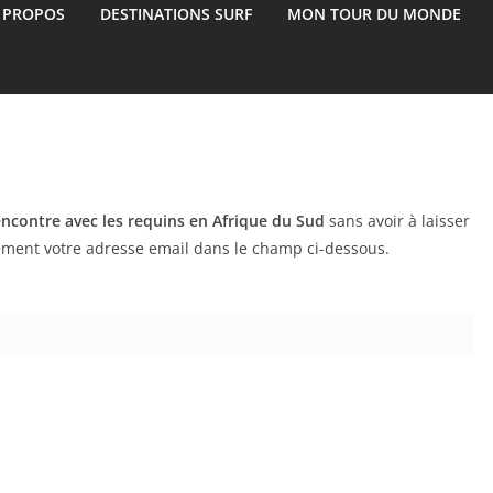
 PROPOS
DESTINATIONS SURF
MON TOUR DU MONDE
ncontre avec les requins en Afrique du Sud
sans avoir à laisser
ement votre adresse email dans le champ ci-dessous.