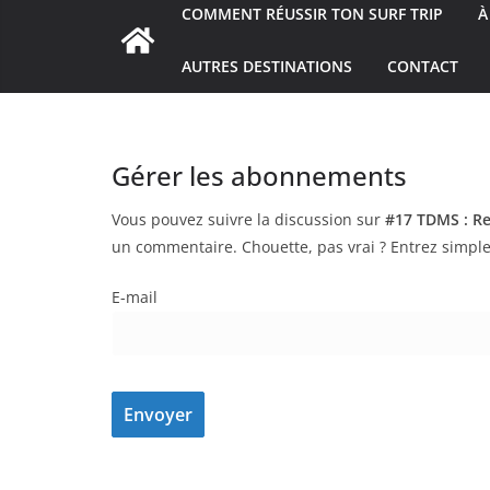
COMMENT RÉUSSIR TON SURF TRIP
À
AUTRES DESTINATIONS
CONTACT
Gérer les abonnements
Vous pouvez suivre la discussion sur
#17 TDMS : Re
un commentaire. Chouette, pas vrai ? Entrez simpl
E-mail