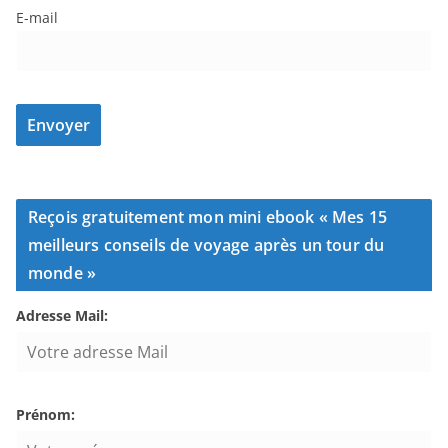
E-mail
Reçois gratuitement mon mini ebook « Mes 15
meilleurs conseils de voyage après un tour du
monde »
Adresse Mail:
Prénom: