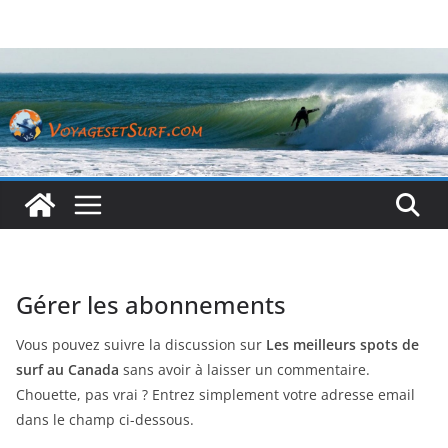
Passer
au
contenu
Gérer les abonnements
Vous pouvez suivre la discussion sur
Les meilleurs spots de
surf au Canada
sans avoir à laisser un commentaire.
Chouette, pas vrai ? Entrez simplement votre adresse email
dans le champ ci-dessous.