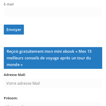
E-mail
Reçois gratuitement mon mini ebook « Mes 15
meilleurs conseils de voyage après un tour du
monde »
Adresse Mail:
Prénom: